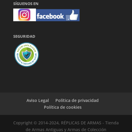
SÍGUENOS EN
SEGURIDAD
Aviso Legal
Política de privacidad
Política de cookies
Copyright © 2014-2024, RÉPLICAS DE ARMAS - Tienda
de Armas Antiguas y Armas de Colección