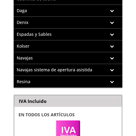
Daga
Denix
Espadas y Sables
Kolser
Navajas
Navajas sistema de apertura asistida
Resina
IVA Incluido
EN TODOS LOS ARTÍCULOS