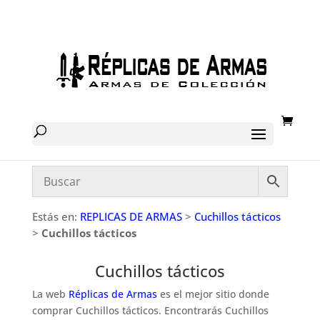
Estás en:
REPLICAS DE ARMAS
>
Cuchillos tácticos
>
Cuchillos tácticos
Cuchillos tácticos
La web
Réplicas de Armas
es el mejor sitio donde
comprar Cuchillos tácticos. Encontrarás Cuchillos