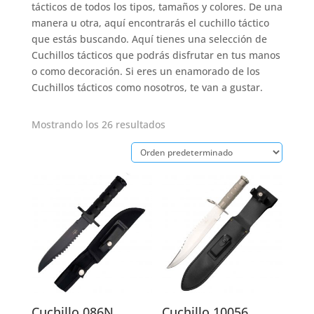
tácticos de todos los tipos, tamaños y colores. De una
manera u otra, aquí encontrarás el cuchillo táctico
que estás buscando. Aquí tienes una selección de
Cuchillos tácticos que podrás disfrutar en tus manos
o como decoración. Si eres un enamorado de los
Cuchillos tácticos como nosotros, te van a gustar.
Mostrando los 26 resultados
Cuchillo 086N
Cuchillo 10056