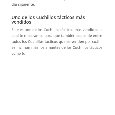
día siguiente.
Uno de los Cuchillos tácticos más
vendidos
Éste es uno de los Cuchillos tácticos más vendidos, el
cual te mostramos para que también sepas de entre
todos los Cuchillos tácticos que se venden por cuál
se inclinan más los amantes de los Cuchillos tácticos
como tú.