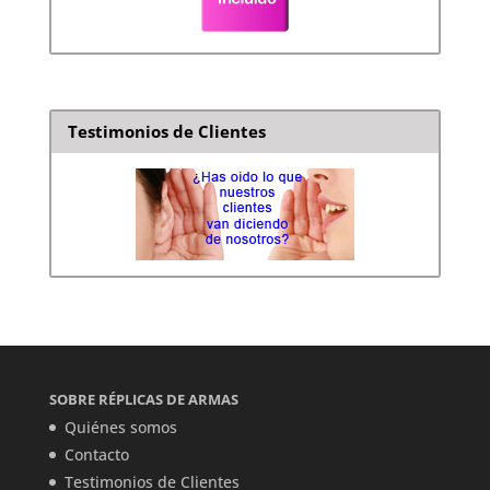
Testimonios de Clientes
SOBRE RÉPLICAS DE ARMAS
Quiénes somos
Contacto
Testimonios de Clientes