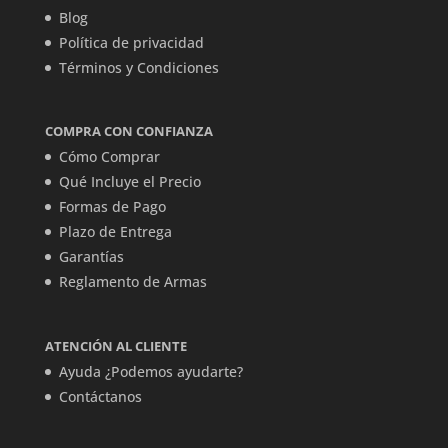
Blog
Política de privacidad
Términos y Condiciones
COMPRA CON CONFIANZA
Cómo Comprar
Qué Incluye el Precio
Formas de Pago
Plazo de Entrega
Garantías
Reglamento de Armas
ATENCIÓN AL CLIENTE
Ayuda ¿Podemos ayudarte?
Contáctanos