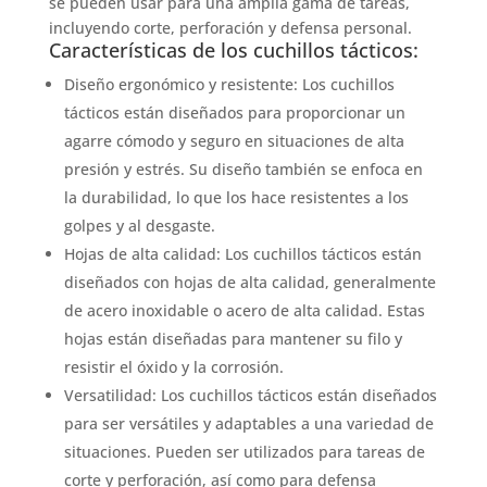
se pueden usar para una amplia gama de tareas,
incluyendo corte, perforación y defensa personal.
Características de los cuchillos tácticos:
Diseño ergonómico y resistente: Los cuchillos
tácticos están diseñados para proporcionar un
agarre cómodo y seguro en situaciones de alta
presión y estrés. Su diseño también se enfoca en
la durabilidad, lo que los hace resistentes a los
golpes y al desgaste.
Hojas de alta calidad: Los cuchillos tácticos están
diseñados con hojas de alta calidad, generalmente
de acero inoxidable o acero de alta calidad. Estas
hojas están diseñadas para mantener su filo y
resistir el óxido y la corrosión.
Versatilidad: Los cuchillos tácticos están diseñados
para ser versátiles y adaptables a una variedad de
situaciones. Pueden ser utilizados para tareas de
corte y perforación, así como para defensa