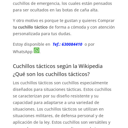
cuchillos de emergencia, los cuales están pensados
para ser ocultados en las botas de caña alta.
Y otro motivo es porque te gustan y quieres Comprar
t
u cuchillo táctico
de forma a cómoda y con atención
personalizada para tus dudas.
Estoy disponible en
Tef.: 630084410
o por
WhatsApp
.
Cuchillos tácticos según la Wikipedia
¿Qué son los cuchillos tácticos?
Los cuchillos tácticos son cuchillos especialmente
diseñados para situaciones tácticas. Estos cuchillos
se caracterizan por su diseño resistente y su
capacidad para adaptarse a una variedad de
situaciones. Los cuchillos tácticos se utilizan en
situaciones militares, de defensa personal y de
aplicación de la ley. Estos cuchillos son versátiles y