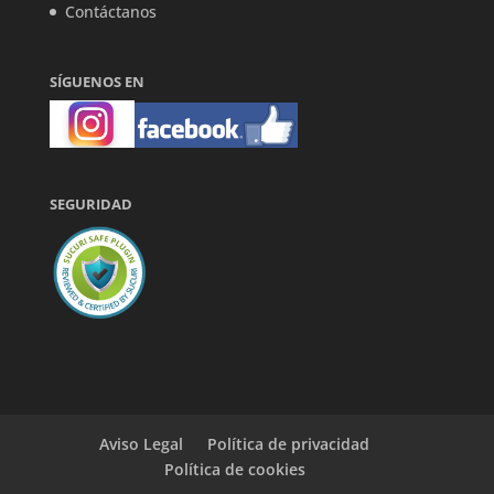
Contáctanos
SÍGUENOS EN
SEGURIDAD
Aviso Legal
Política de privacidad
Política de cookies