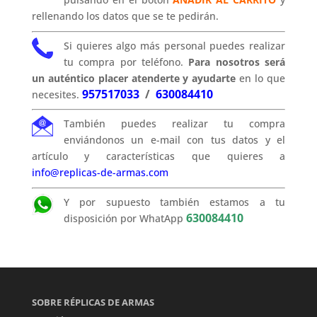
rellenando los datos que se te pedirán.
Si quieres algo más personal puedes realizar
tu compra por teléfono.
Para nosotros será
un auténtico placer atenderte y ayudarte
en lo que
957517033
/
630084410
necesites.
También puedes realizar tu compra
enviándonos un e-mail con tus datos y el
artículo y características que quieres a
info@replicas-de-armas.com
Y por supuesto también estamos a tu
630084410
disposición por WhatApp
SOBRE RÉPLICAS DE ARMAS