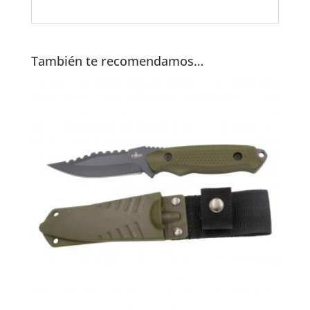
También te recomendamos…