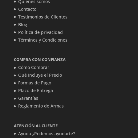
Quiénes somos
Contacto
Testimonios de Clientes
Blog
Política de privacidad
Términos y Condiciones
COMPRA CON CONFIANZA
Cómo Comprar
Qué Incluye el Precio
Formas de Pago
Plazo de Entrega
Garantías
Reglamento de Armas
ATENCIÓN AL CLIENTE
Ayuda ¿Podemos ayudarte?