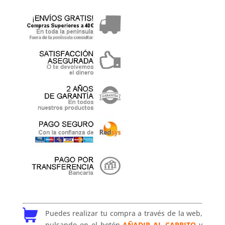
Puedes realizar tu compra a través de la web,
pulsando en el botón
AÑADIR AL CARRITO
y