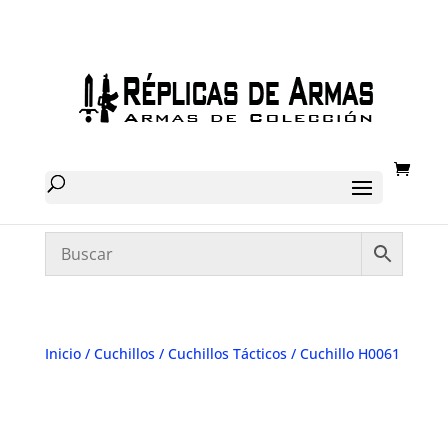
Inicio
/
Cuchillos
/
Cuchillos Tácticos
/ Cuchillo H0061