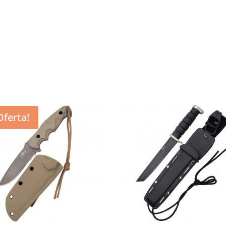
Oferta!