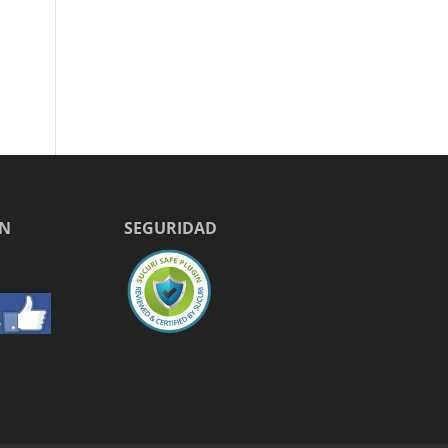
EN
SEGURIDAD