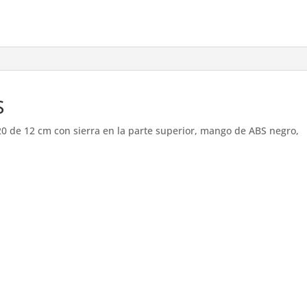
S
20 de 12 cm con sierra en la parte superior, mango de ABS negro,