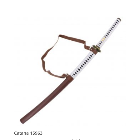
Catana 15963