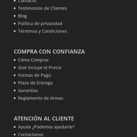
Contacto
Testimonios de Clientes
Blog
Política de privacidad
Términos y Condiciones
COMPRA CON CONFIANZA
Cómo Comprar
Qué Incluye el Precio
Formas de Pago
Plazo de Entrega
Garantías
Reglamento de Armas
ATENCIÓN AL CLIENTE
Ayuda ¿Podemos ayudarte?
Contáctanos