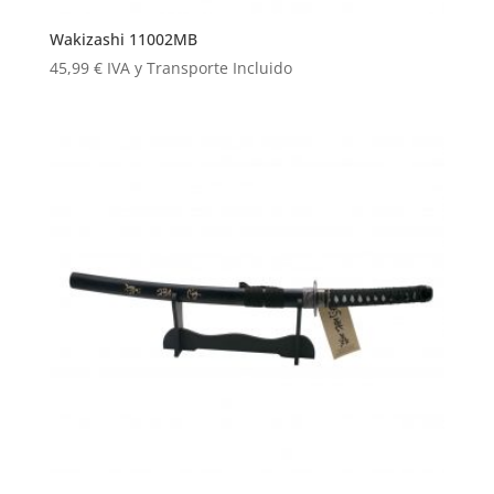
Wakizashi 11002MB
45,99
€
IVA y Transporte Incluido