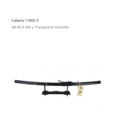
Catana 11002-3
49,99
€
IVA y Transporte Incluido