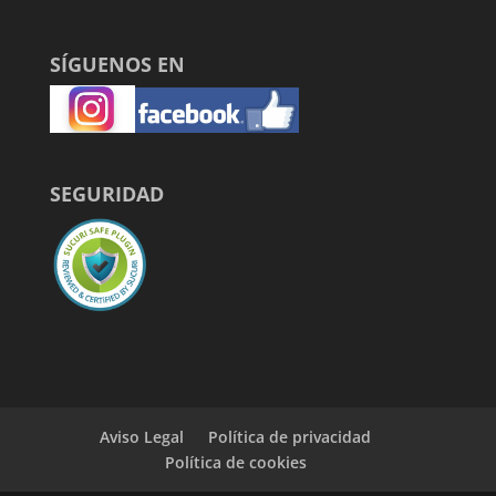
SÍGUENOS EN
SEGURIDAD
Aviso Legal
Política de privacidad
Política de cookies