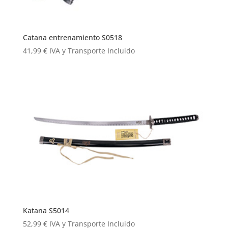
Catana entrenamiento S0518
41,99
€
IVA y Transporte Incluido
Katana S5014
52,99
€
IVA y Transporte Incluido