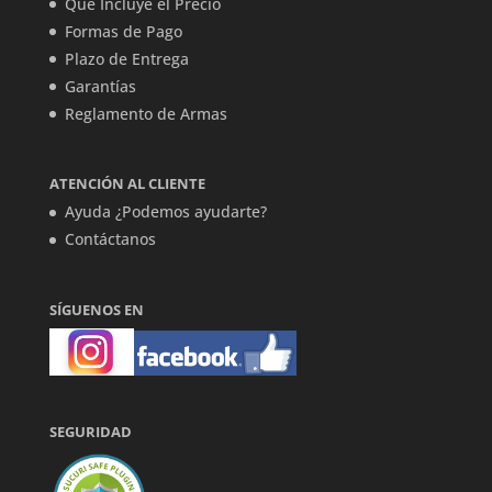
Qué Incluye el Precio
Formas de Pago
Plazo de Entrega
Garantías
Reglamento de Armas
ATENCIÓN AL CLIENTE
Ayuda ¿Podemos ayudarte?
Contáctanos
SÍGUENOS EN
SEGURIDAD