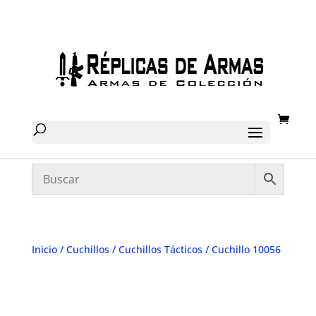
Inicio
/
Cuchillos
/
Cuchillos Tácticos
/ Cuchillo 10056