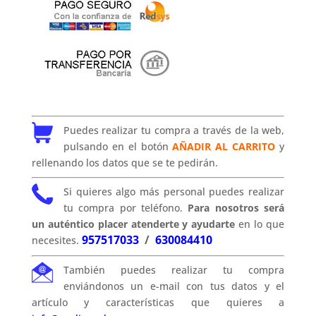
Puedes realizar tu compra a través de la web,
pulsando en el botón
AÑADIR AL CARRITO
y
rellenando los datos que se te pedirán.
Si quieres algo más personal puedes realizar
tu compra por teléfono.
Para nosotros será
un auténtico placer atenderte y ayudarte
en lo que
957517033
/
630084410
necesites.
También puedes realizar tu compra
enviándonos un e-mail con tus datos y el
artículo y características que quieres a