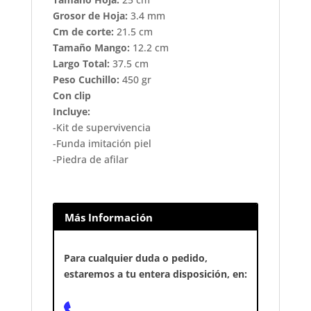
Grosor de Hoja:
3.4 mm
Cm de corte:
21.5 cm
Tamaño Mango:
12.2 cm
Largo Total:
37.5 cm
Peso Cuchillo:
450 gr
Con clip
Incluye:
-Kit de supervivencia
-Funda imitación piel
-Piedra de afilar
Más Información
Para cualquier duda o pedido,
estaremos a tu entera disposición, en: