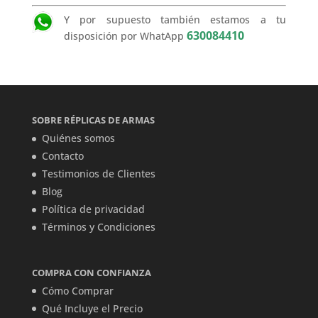
Y por supuesto también estamos a tu
630084410
disposición por WhatApp
SOBRE RÉPLICAS DE ARMAS
Quiénes somos
Contacto
Testimonios de Clientes
Blog
Política de privacidad
Términos y Condiciones
COMPRA CON CONFIANZA
Cómo Comprar
Qué Incluye el Precio