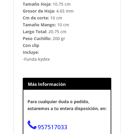
Tamaño Hoja:
10.75 cm
Grosor de Hoja:
4.65 mm
Cm de corte:
10 cm
Tamaño Mango:
10 cm
Largo Total:
20.75 cm
Peso Cuchillo:
200 gr
Con clip
Incluye:
-Funda kydex
Más Información
Para cualquier duda o pedido,
estaremos a tu entera disposición, en:
957517033