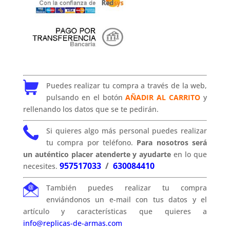
Puedes realizar tu compra a través de la web,
pulsando en el botón
AÑADIR AL CARRITO
y
rellenando los datos que se te pedirán.
Si quieres algo más personal puedes realizar
tu compra por teléfono.
Para nosotros será
un auténtico placer atenderte y ayudarte
en lo que
957517033
/
630084410
necesites.
También puedes realizar tu compra
enviándonos un e-mail con tus datos y el
artículo y características que quieres a
info@replicas-de-armas.com