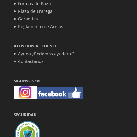
Formas de Pago
Plazo de Entrega
Garantías
Reglamento de Armas
ATENCIÓN AL CLIENTE
Ayuda ¿Podemos ayudarte?
Contáctanos
SÍGUENOS EN
SEGURIDAD