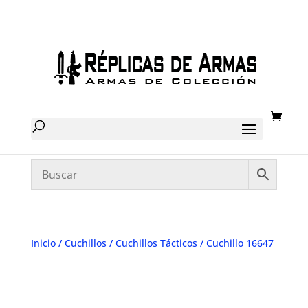
Inicio
/
Cuchillos
/
Cuchillos Tácticos
/ Cuchillo 16647