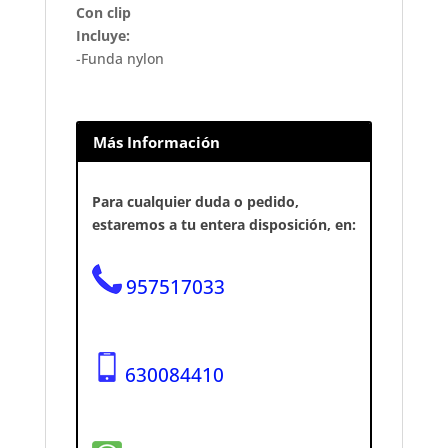
Con clip
Incluye:
-Funda nylon
Más Información
Para cualquier duda o pedido,
estaremos a tu entera disposición, en:
957517033
630084410