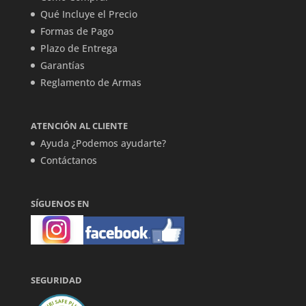
Qué Incluye el Precio
Formas de Pago
Plazo de Entrega
Garantías
Reglamento de Armas
ATENCIÓN AL CLIENTE
Ayuda ¿Podemos ayudarte?
Contáctanos
SÍGUENOS EN
SEGURIDAD