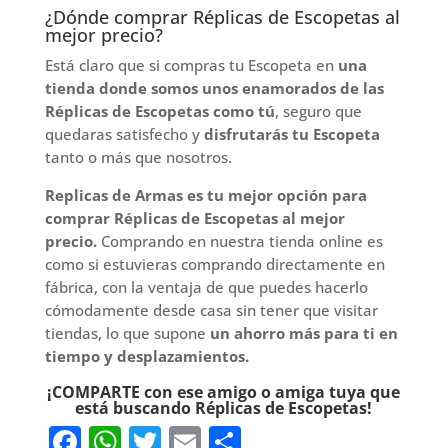
¿Dónde comprar Réplicas de Escopetas al
mejor precio?
Está claro que si compras tu Escopeta en
una
tienda donde somos unos enamorados de las
Réplicas de Escopetas como tú
, seguro que
quedaras satisfecho y
disfrutarás tu Escopeta
tanto o más que nosotros.
Replicas de Armas es tu mejor opción para
comprar Réplicas de Escopetas al mejor
precio.
Comprando en nuestra tienda online es
como si estuvieras comprando directamente en
fábrica, con la ventaja de que puedes hacerlo
cómodamente desde casa sin tener que visitar
tiendas, lo que supone
un ahorro más para ti en
tiempo y desplazamientos.
¡COMPARTE con ese amigo o amiga tuya que
está buscando Réplicas de Escopetas!
F
W
T
E
S