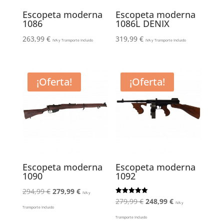
Escopeta moderna
Escopeta moderna
1086
1086L DENIX
263,99
€
319,99
€
IVA y Transporte Incluido
IVA y Transporte Incluido
¡Oferta!
¡Oferta!
Escopeta moderna
Escopeta moderna
1090
1092
El
El
294,99
€
279,99
€
IVA y
El
El
Valorado
279,99
€
248,99
€
precio
precio
IVA y
con
Transporte Incluido
5.00
precio
precio
original
actual
de 5
Transporte Incluido