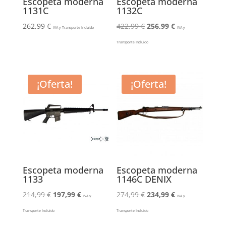
Escopeta moderna
Escopeta moderna
1131C
1132C
El
El
262,99
€
422,99
€
256,99
€
IVA y Transporte Incluido
IVA y
precio
precio
Transporte Incluido
original
actual
era:
es:
422,99 €.
256,99 €.
¡Oferta!
¡Oferta!
Escopeta moderna
Escopeta moderna
1133
1146C DENIX
El
El
El
El
214,99
€
197,99
€
274,99
€
234,99
€
IVA y
IVA y
precio
precio
precio
precio
Transporte Incluido
Transporte Incluido
original
actual
original
actual