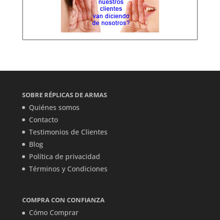
SOBRE RÉPLICAS DE ARMAS
Quiénes somos
Contacto
Testimonios de Clientes
Blog
Política de privacidad
Términos y Condiciones
COMPRA CON CONFIANZA
Cómo Comprar