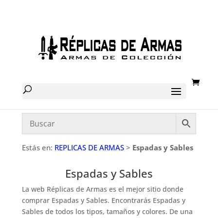
Estás en:
REPLICAS DE ARMAS
>
Espadas y Sables
Espadas y Sables
La web Réplicas de Armas es el mejor sitio donde
comprar Espadas y Sables. Encontrarás Espadas y
Sables de todos los tipos, tamaños y colores. De una