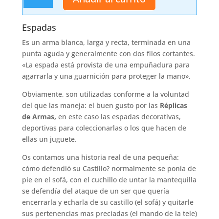
cantidad
Espadas
Es un arma blanca, larga y recta, terminada en una
punta aguda y generalmente con dos filos cortantes.
«La espada está provista de una empuñadura para
agarrarla y una guarnición para proteger la mano».
Obviamente, son utilizadas conforme a la voluntad
del que las maneja: el buen gusto por las
Réplicas
de Armas,
en este caso las espadas decorativas,
deportivas para coleccionarlas o los que hacen de
ellas un juguete.
Os contamos una historia real de una pequeña:
cómo defendió su Castillo? normalmente se ponía de
pie en el sofá, con el cuchillo de untar la mantequilla
se defendía del ataque de un ser que quería
encerrarla y echarla de su castillo (el sofá) y quitarle
sus pertenencias mas preciadas (el mando de la tele)