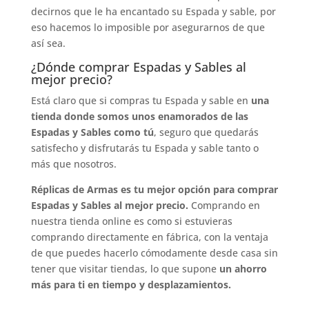
decirnos que le ha encantado su Espada y sable, por
eso hacemos lo imposible por asegurarnos de que
así sea.
¿Dónde comprar Espadas y Sables al
mejor precio?
Está claro que si compras tu Espada y sable en
una
tienda donde somos unos enamorados de las
Espadas y Sables como tú
, seguro que quedarás
satisfecho y disfrutarás tu Espada y sable tanto o
más que nosotros.
Réplicas de Armas es tu mejor opción para comprar
Espadas y Sables al mejor precio.
Comprando en
nuestra tienda online es como si estuvieras
comprando directamente en fábrica, con la ventaja
de que puedes hacerlo cómodamente desde casa sin
tener que visitar tiendas, lo que supone
un ahorro
más para ti en tiempo y desplazamientos.