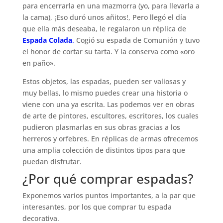
para encerrarla en una mazmorra (yo, para llevarla a
la cama), ¡Eso duró unos añitos!, Pero llegó el día
que ella más deseaba, le regalaron un réplica de
Espada Colada
.
Cogió su espada de Comunión y tuvo
el honor de cortar su tarta. Y la conserva como «oro
en paño».
Estos objetos, las espadas, pueden ser valiosas y
muy bellas, lo mismo puedes crear una historia o
viene con una ya escrita. Las podemos ver en obras
de arte de pintores, escultores, escritores, los cuales
pudieron plasmarlas en sus obras gracias a los
herreros y orfebres. En réplicas de armas ofrecemos
una amplia colección de distintos tipos para que
puedan disfrutar.
¿Por qué comprar espadas?
Exponemos varios puntos importantes, a la par que
interesantes, por los que comprar tu espada
decorativa.