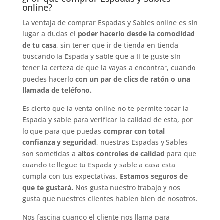
online?
La ventaja de comprar Espadas y Sables online es sin
lugar a dudas el
poder hacerlo desde la comodidad
de tu casa
, sin tener que ir de tienda en tienda
buscando la Espada y sable que a ti te guste sin
tener la certeza de que la vayas a encontrar, cuando
puedes hacerlo
con un par de clics de ratón o una
llamada de teléfono.
Es cierto que la venta online no te permite tocar la
Espada y sable para verificar la calidad de esta, por
lo que para que puedas
comprar con total
confianza y seguridad
, nuestras Espadas y Sables
son sometidas a
altos controles de calidad
para que
cuando te llegue tu Espada y sable a casa esta
cumpla con tus expectativas.
Estamos seguros de
que te gustará.
Nos gusta nuestro trabajo y nos
gusta que nuestros clientes hablen bien de nosotros.
Nos fascina cuando el cliente nos llama para