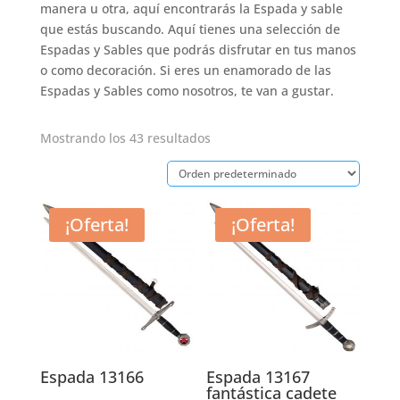
manera u otra, aquí encontrarás la Espada y sable
que estás buscando. Aquí tienes una selección de
Espadas y Sables que podrás disfrutar en tus manos
o como decoración. Si eres un enamorado de las
Espadas y Sables como nosotros, te van a gustar.
Mostrando los 43 resultados
¡Oferta!
¡Oferta!
Espada 13166
Espada 13167
fantástica cadete