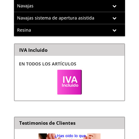
Navajas
Navajas sistema de apertura asistida
Resina
IVA Incluido
EN TODOS LOS ARTÍCULOS
Testimonios de Clientes