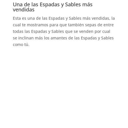
Una de las Espadas y Sables más
vendidas
Esta es una de las Espadas y Sables más vendidas, la
cual te mostramos para que también sepas de entre
todas las Espadas y Sables que se venden por cual
se inclinan más los amantes de las Espadas y Sables
como tú.