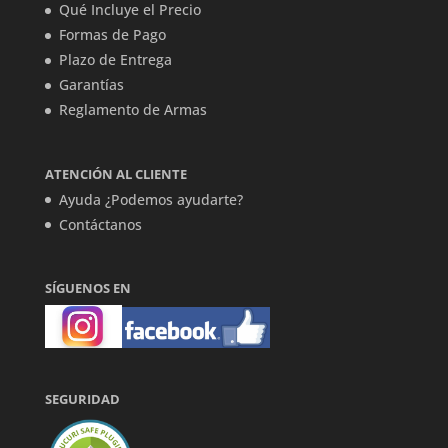
Qué Incluye el Precio
Formas de Pago
Plazo de Entrega
Garantías
Reglamento de Armas
ATENCIÓN AL CLIENTE
Ayuda ¿Podemos ayudarte?
Contáctanos
SÍGUENOS EN
SEGURIDAD