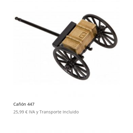
Cañón 447
25,99
€
IVA y Transporte Incluido