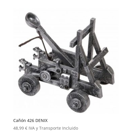
Cañón 426 DENIX
48,99
€
IVA y Transporte Incluido