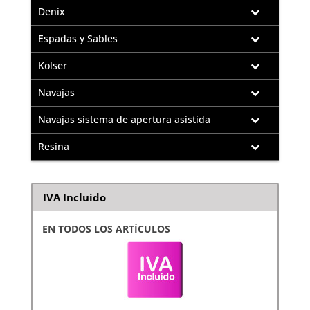
Denix
Espadas y Sables
Kolser
Navajas
Navajas sistema de apertura asistida
Resina
IVA Incluido
EN TODOS LOS ARTÍCULOS