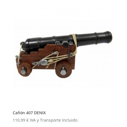
Cañón 407 DENIX
110,99
€
IVA y Transporte Incluido