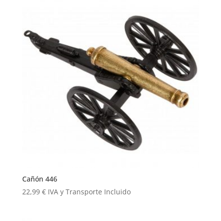
Cañón 446
22,99
€
IVA y Transporte Incluido