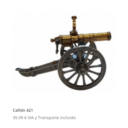
Cañón 421
35,99
€
IVA y Transporte Incluido