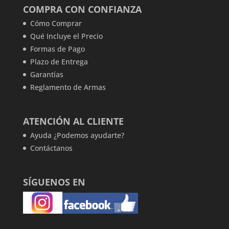
COMPRA CON CONFIANZA
Cómo Comprar
Qué Incluye el Precio
Formas de Pago
Plazo de Entrega
Garantías
Reglamento de Armas
ATENCIÓN AL CLIENTE
Ayuda ¿Podemos ayudarte?
Contáctanos
SÍGUENOS EN