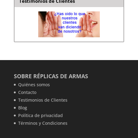
Testimonios de Clientes
SOBRE RÉPLICAS DE ARMAS
Quiénes somos
Contacto
Testimonios de Clientes
Blog
Política de privacidad
Términos y Condiciones