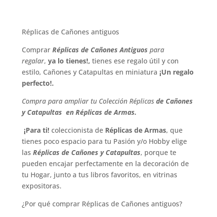
Réplicas de Cañones antiguos
Comprar
Réplicas de Cañones Antiguos
para
regalar
,
ya lo tienes!,
tienes ese regalo útil y con
estilo, Cañones y Catapultas en miniatura
¡Un regalo
perfecto!.
Compra para ampliar tu Colección Réplicas
de Cañones
y Catapultas en Réplicas de Armas.
¡Para ti!
coleccionista de
Réplicas de Armas
, que
tienes poco espacio para tu Pasión y/o Hobby elige
las
Réplicas de Cañones y Catapultas
, porque te
pueden encajar perfectamente en la decoración de
tu Hogar, junto a tus libros favoritos, en vitrinas
expositoras.
¿Por qué comprar Réplicas de Cañones antiguos?