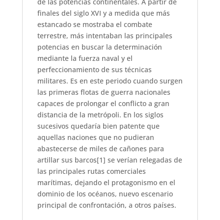
de las potencias continentales. A partir de
finales del siglo XVI y a medida que más
estancado se mostraba el combate
terrestre, más intentaban las principales
potencias en buscar la determinación
mediante la fuerza naval y el
perfeccionamiento de sus técnicas
militares. Es en este periodo cuando surgen
las primeras flotas de guerra nacionales
capaces de prolongar el conflicto a gran
distancia de la metrópoli. En los siglos
sucesivos quedaría bien patente que
aquellas naciones que no pudieran
abastecerse de miles de cañones para
artillar sus barcos[1] se verían relegadas de
las principales rutas comerciales
marítimas, dejando el protagonismo en el
dominio de los océanos, nuevo escenario
principal de confrontación, a otros países.