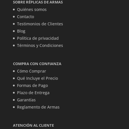
SOBRE RÉPLICAS DE ARMAS
Quiénes somos
Contacto
Testimonios de Clientes
Blog
Política de privacidad
Términos y Condiciones
COMPRA CON CONFIANZA
Cómo Comprar
Qué Incluye el Precio
Formas de Pago
Plazo de Entrega
Garantías
Reglamento de Armas
ATENCIÓN AL CLIENTE