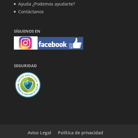
Ayuda ¿Podemos ayudarte?
Contáctanos
SÍGUENOS EN
SEGURIDAD
Aviso Legal
Política de privacidad