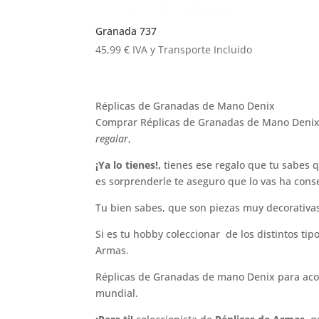
Granada 737
45,99
€
IVA y Transporte Incluido
Réplicas de Granadas de Mano Denix
Comprar Réplicas de Granadas de Mano Denix 
regalar
,
¡Ya lo tienes!,
tienes ese regalo que tu sabes q
es sorprenderle te aseguro que lo vas ha cons
Tu bien sabes, que son piezas muy decorativas,
Si es tu hobby coleccionar de los distintos ti
Armas.
Réplicas de Granadas de mano Denix para acom
mundial.