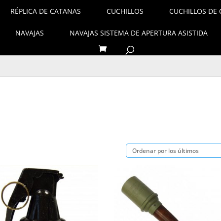
RÉPLICA DE CATANAS
CUCHILLOS
CUCHILLOS DE 
NAVAJAS
NAVAJAS SISTEMA DE APERTURA ASISTIDA