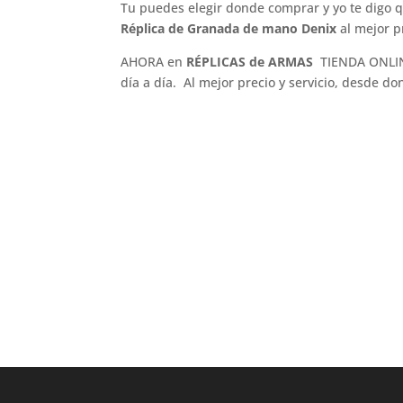
Tu puedes elegir donde comprar y yo te digo 
Réplica de Granada de mano Denix
al mejor p
AHORA en
RÉPLICAS de ARMAS
TIENDA ONLIN
día a día. Al mejor precio y servicio, desde do