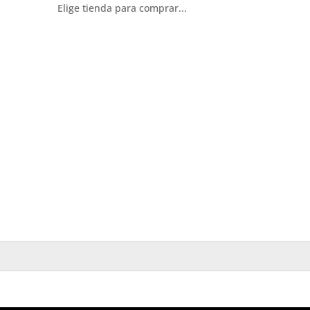
Elige tienda para comprar...