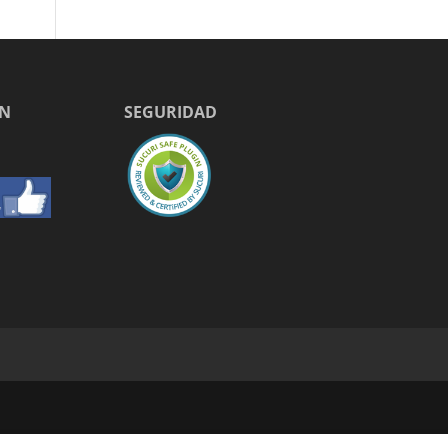
EN
SEGURIDAD