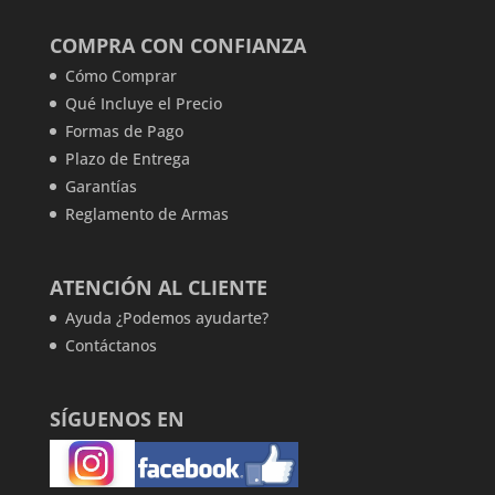
COMPRA CON CONFIANZA
Cómo Comprar
Qué Incluye el Precio
Formas de Pago
Plazo de Entrega
Garantías
Reglamento de Armas
ATENCIÓN AL CLIENTE
Ayuda ¿Podemos ayudarte?
Contáctanos
SÍGUENOS EN