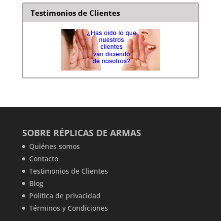
Testimonios de Clientes
SOBRE RÉPLICAS DE ARMAS
Quiénes somos
Contacto
Testimonios de Clientes
Blog
Política de privacidad
Términos y Condiciones