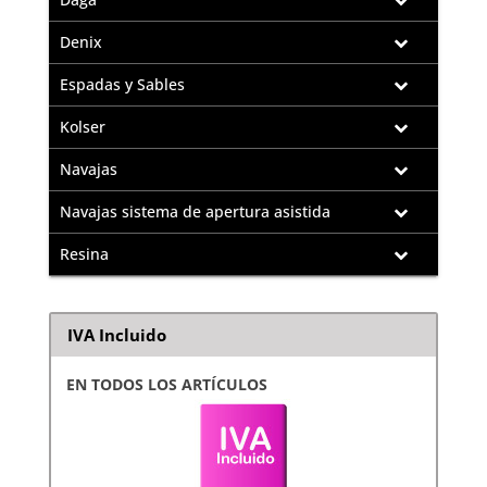
Denix
Espadas y Sables
Kolser
Navajas
Navajas sistema de apertura asistida
Resina
IVA Incluido
EN TODOS LOS ARTÍCULOS