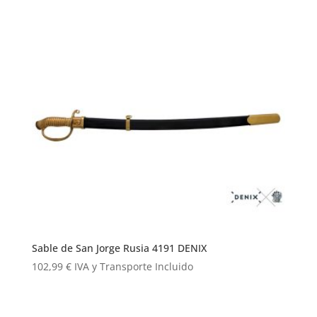
Sable de San Jorge Rusia 4191 DENIX
102,99
€
IVA y Transporte Incluido