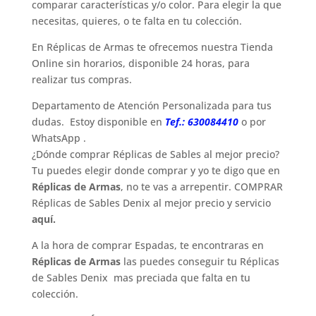
comparar características y/o color. Para elegir la que
necesitas, quieres, o te falta en tu colección.
En Réplicas de Armas te ofrecemos nuestra Tienda
Online sin horarios, disponible 24 horas, para
realizar tus compras.
Departamento de Atención Personalizada para tus
dudas. Estoy disponible en
Tef.: 630084410
o por
WhatsApp
.
¿Dónde comprar Réplicas de Sables al mejor precio?
Tu puedes elegir donde comprar y yo te digo que en
Réplicas de Armas
, no te vas a arrepentir. COMPRAR
Réplicas de Sables Denix
al mejor precio y servicio
aquí.
A la hora de comprar Espadas, te encontraras en
Réplicas de Armas
las puedes conseguir tu Réplicas
de Sables Denix mas preciada que falta en tu
colección.