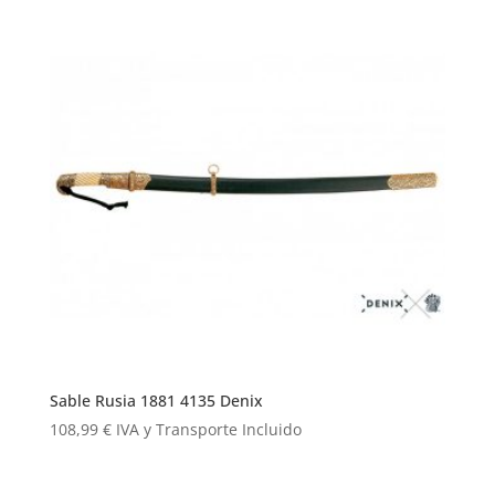
Sable Rusia 1881 4135 Denix
108,99
€
IVA y Transporte Incluido