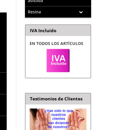
asistida
Resina
IVA Incluido
EN TODOS LOS ARTÍCULOS
Testimonios de Clientes