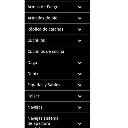
Armas de Fuego
Artículos de piel
Réplica de catanas
Cuchillos
Cuchillos de cocina
Daga
Denix
Espadas y Sables
Kolser
Navajas
Navajas sistema
de apertura