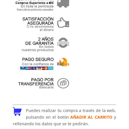
Puedes realizar tu compra a través de la web,
pulsando en el botón
AÑADIR AL CARRITO
y
rellenando los datos que se te pedirán.