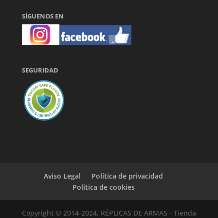
SÍGUENOS EN
SEGURIDAD
Aviso Legal
Política de privacidad
Política de cookies
Copyright © 2014-2024, RÉPLICAS DE ARMAS - Tienda