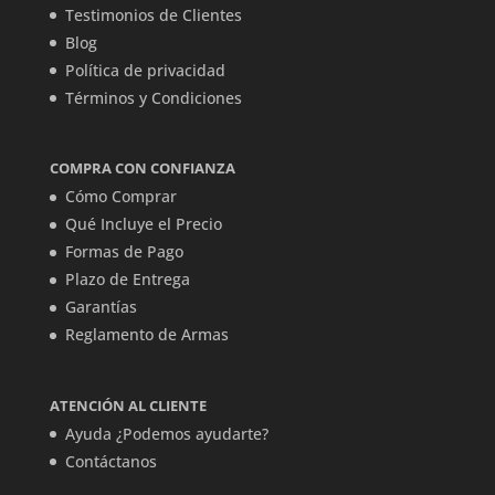
Testimonios de Clientes
Blog
Política de privacidad
Términos y Condiciones
COMPRA CON CONFIANZA
Cómo Comprar
Qué Incluye el Precio
Formas de Pago
Plazo de Entrega
Garantías
Reglamento de Armas
ATENCIÓN AL CLIENTE
Ayuda ¿Podemos ayudarte?
Contáctanos