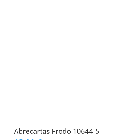
Abrecartas Frodo 10644-5