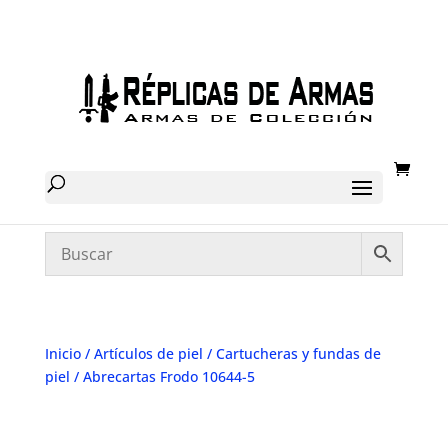
Inicio
/
Artículos de piel
/
Cartucheras y fundas de
piel
/ Abrecartas Frodo 10644-5