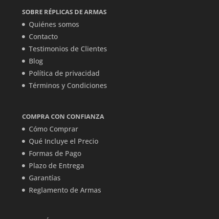
SOBRE RÉPLICAS DE ARMAS
Quiénes somos
Contacto
Testimonios de Clientes
Blog
Política de privacidad
Términos y Condiciones
COMPRA CON CONFIANZA
Cómo Comprar
Qué Incluye el Precio
Formas de Pago
Plazo de Entrega
Garantías
Reglamento de Armas