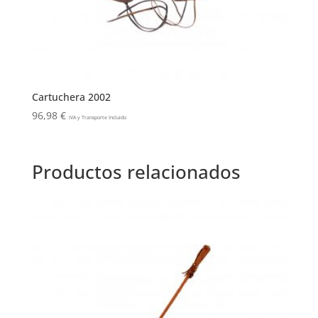
Cartuchera 2002
96,98
€
IVA y Transporte Incluido
Productos relacionados