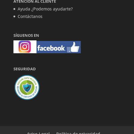
ATENCIÓN AL CLIENTE
Ayuda ¿Podemos ayudarte?
Contáctanos
SÍGUENOS EN
SEGURIDAD
Aviso Legal
Política de privacidad