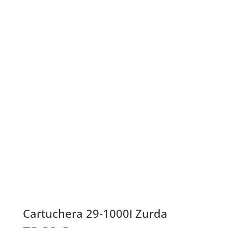
Cartuchera 29-1000I Zurda