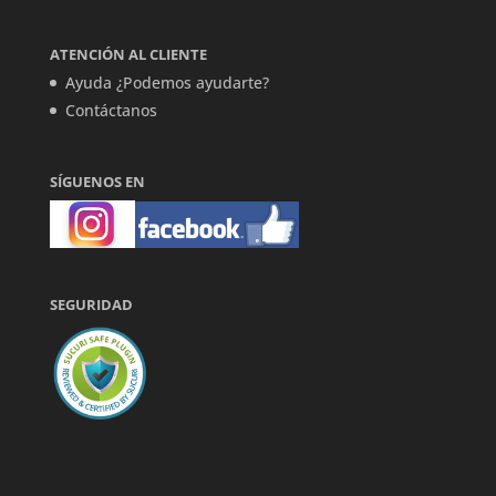
ATENCIÓN AL CLIENTE
Ayuda ¿Podemos ayudarte?
Contáctanos
SÍGUENOS EN
SEGURIDAD