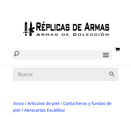
Inicio
/
Artículos de piel
/
Cartucheras y fundas de
piel
/ Abrecartas Excálibur