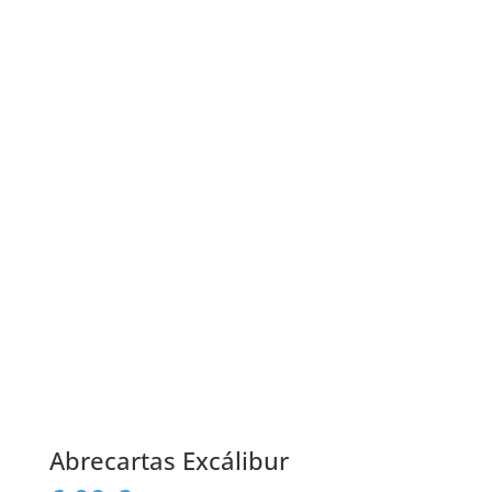
Abrecartas Excálibur