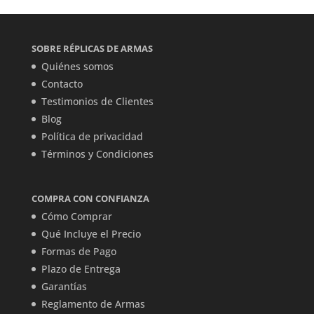
SOBRE RÉPLICAS DE ARMAS
Quiénes somos
Contacto
Testimonios de Clientes
Blog
Política de privacidad
Términos y Condiciones
COMPRA CON CONFIANZA
Cómo Comprar
Qué Incluye el Precio
Formas de Pago
Plazo de Entrega
Garantías
Reglamento de Armas