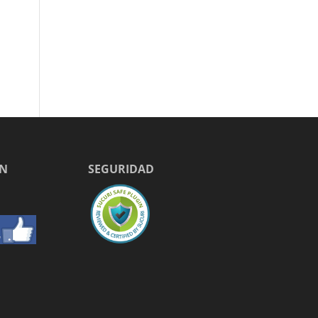
EN
SEGURIDAD