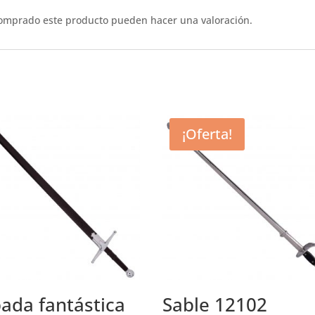
comprado este producto pueden hacer una valoración.
¡Oferta!
ada fantástica
Sable 12102