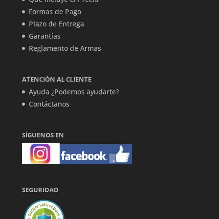
Formas de Pago
Plazo de Entrega
Garantías
Reglamento de Armas
ATENCIÓN AL CLIENTE
Ayuda ¿Podemos ayudarte?
Contáctanos
SÍGUENOS EN
SEGURIDAD