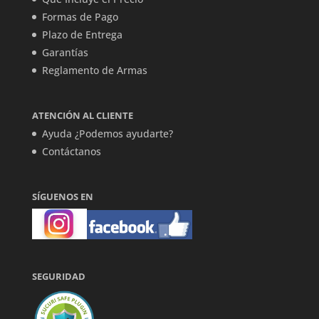
Formas de Pago
Plazo de Entrega
Garantías
Reglamento de Armas
ATENCIÓN AL CLIENTE
Ayuda ¿Podemos ayudarte?
Contáctanos
SÍGUENOS EN
SEGURIDAD