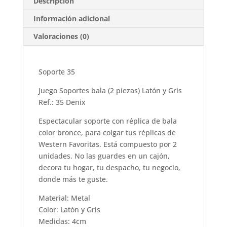
Descripción
Información adicional
Valoraciones (0)
Soporte 35
Juego Soportes bala (2 piezas) Latón y Gris
Ref.: 35 Denix
Espectacular soporte con réplica de bala
color bronce, para colgar tus réplicas de
Western Favoritas. Está compuesto por 2
unidades. No las guardes en un cajón,
decora tu hogar, tu despacho, tu negocio,
donde más te guste.
Material: Metal
Color: Latón y Gris
Medidas: 4cm