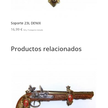
Soporte 23L DENIX
16,99
€
IVA y Transporte Incluido
Productos relacionados