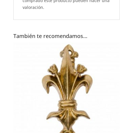
comprado este producto pueden hacer una
valoración.
También te recomendamos…