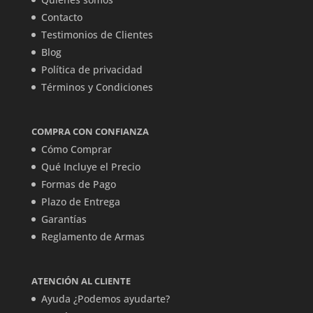
Contacto
Testimonios de Clientes
Blog
Política de privacidad
Términos y Condiciones
COMPRA CON CONFIANZA
Cómo Comprar
Qué Incluye el Precio
Formas de Pago
Plazo de Entrega
Garantías
Reglamento de Armas
ATENCIÓN AL CLIENTE
Ayuda ¿Podemos ayudarte?