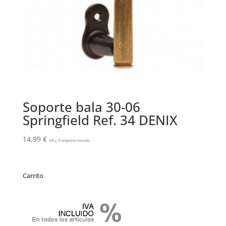
Soporte bala 30-06
Springfield Ref. 34 DENIX
14,99
€
IVA y Transporte Incluido
Carrito