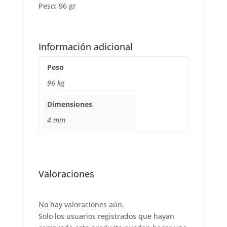
Peso: 96 gr
Información adicional
Peso
96 kg
Dimensiones
4 mm
Valoraciones
No hay valoraciones aún.
Solo los usuarios registrados que hayan