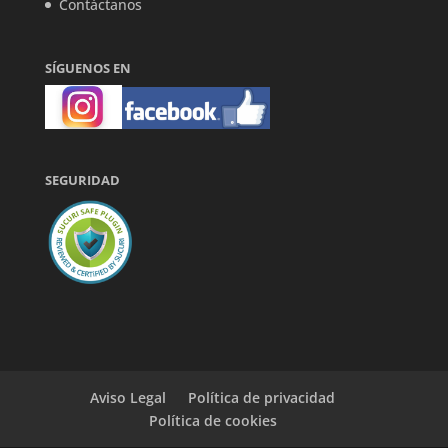
Contáctanos
SÍGUENOS EN
SEGURIDAD
Aviso Legal
Política de privacidad
Política de cookies