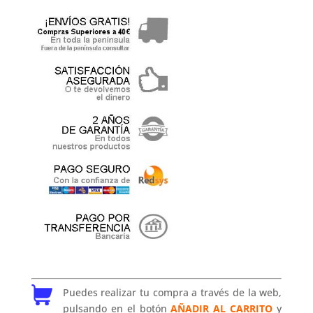
Puedes realizar tu compra a través de la web,
pulsando en el botón
AÑADIR AL CARRITO
y