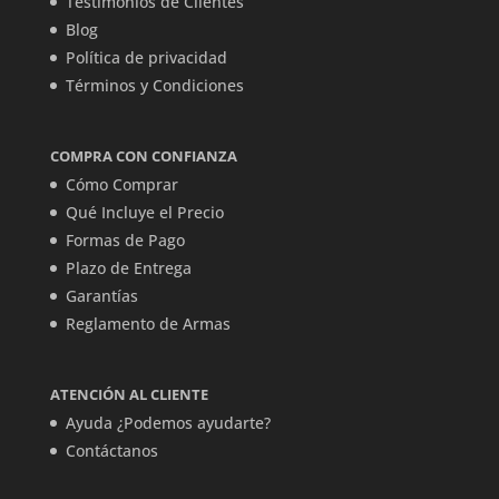
Testimonios de Clientes
Blog
Política de privacidad
Términos y Condiciones
COMPRA CON CONFIANZA
Cómo Comprar
Qué Incluye el Precio
Formas de Pago
Plazo de Entrega
Garantías
Reglamento de Armas
ATENCIÓN AL CLIENTE
Ayuda ¿Podemos ayudarte?
Contáctanos