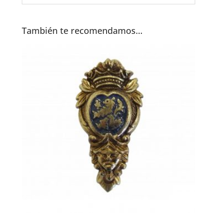
También te recomendamos…