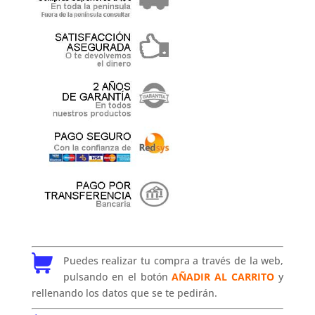
Puedes realizar tu compra a través de la web,
pulsando en el botón
AÑADIR AL CARRITO
y
rellenando los datos que se te pedirán.