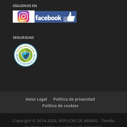
SÍGUENOS EN
SEGURIDAD
Aviso Legal
Política de privacidad
Política de cookies
Copyright © 2014-2024, RÉPLICAS DE ARMAS - Tienda