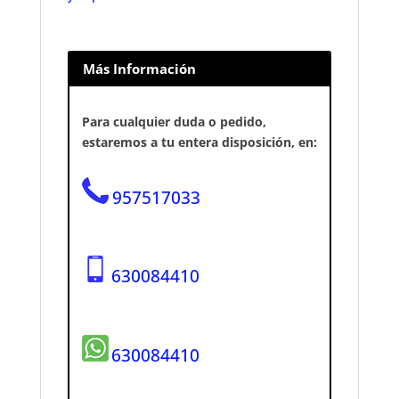
Más Información
Para cualquier duda o pedido,
estaremos a tu entera disposición, en:
957517033
630084410
630084410