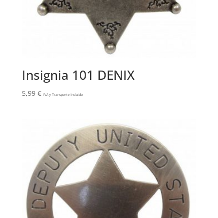
Insignia 101 DENIX
5,99
€
IVA y Transporte Incluido