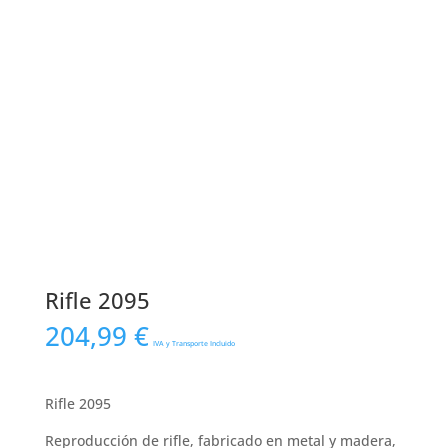
Rifle 2095
204,99
€
IVA y Transporte Incluido
Rifle 2095
Reproducción de rifle, fabricado en metal y madera,