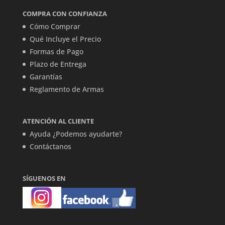
COMPRA CON CONFIANZA
Cómo Comprar
Qué Incluye el Precio
Formas de Pago
Plazo de Entrega
Garantías
Reglamento de Armas
ATENCIÓN AL CLIENTE
Ayuda ¿Podemos ayudarte?
Contáctanos
SÍGUENOS EN