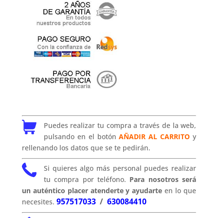
Puedes realizar tu compra a través de la web,
pulsando en el botón
AÑADIR AL CARRITO
y
rellenando los datos que se te pedirán.
Si quieres algo más personal puedes realizar
tu compra por teléfono.
Para nosotros será
un auténtico placer atenderte y ayudarte
en lo que
957517033
/
630084410
necesites.