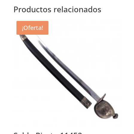
Productos relacionados
¡Oferta!