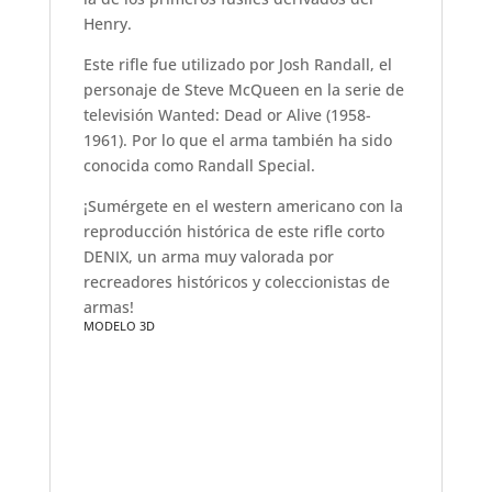
Henry.
Este rifle fue utilizado por Josh Randall, el
personaje de Steve McQueen en la serie de
televisión Wanted: Dead or Alive (1958-
1961). Por lo que el arma también ha sido
conocida como Randall Special.
¡Sumérgete en el western americano con la
reproducción histórica de este rifle corto
DENIX, un arma muy valorada por
recreadores históricos y coleccionistas de
armas!
MODELO 3D