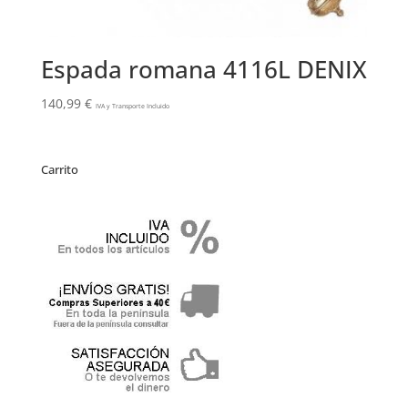
Espada romana 4116L DENIX
140,99
€
IVA y Transporte Incluido
Carrito