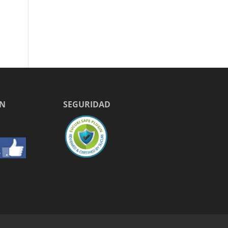
EN
SEGURIDAD