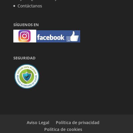
Contáctanos
SÍGUENOS EN
SEGURIDAD
Aviso Legal
Política de privacidad
Política de cookies