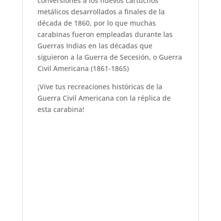
conversiones a los nuevos cartuchos
metálicos desarrollados a finales de la
década de 1860, por lo que muchas
carabinas fueron empleadas durante las
Guerras Indias en las décadas que
siguieron a la Guerra de Secesión, o Guerra
Civil Americana (1861-1865)
¡Vive tus recreaciones históricas de la
Guerra Civil Americana con la réplica de
esta carabina!