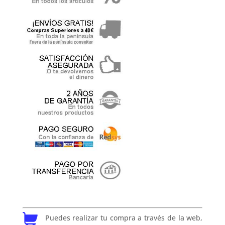
Puedes realizar tu compra a través de la web,