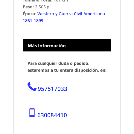
Peso:
2.505 g
Época
:
Western y Guerra Civil Americana
1861-1899
.
Más Información
Para cualquier duda o pedido,
estaremos a tu entera disposición, en:
957517033
630084410