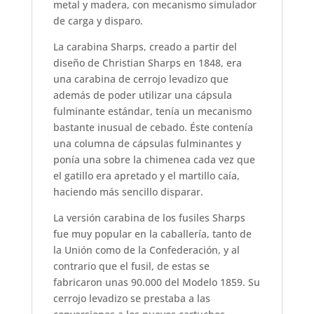
metal y madera, con mecanismo simulador
de carga y disparo.
La carabina Sharps, creado a partir del
diseño de Christian Sharps en 1848, era
una carabina de cerrojo levadizo que
además de poder utilizar una cápsula
fulminante estándar, tenía un mecanismo
bastante inusual de cebado. Éste contenía
una columna de cápsulas fulminantes y
ponía una sobre la chimenea cada vez que
el gatillo era apretado y el martillo caía,
haciendo más sencillo disparar.
La versión carabina de los fusiles Sharps
fue muy popular en la caballería, tanto de
la Unión como de la Confederación, y al
contrario que el fusil, de estas se
fabricaron unas 90.000 del Modelo 1859. Su
cerrojo levadizo se prestaba a las