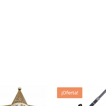
¡Oferta!