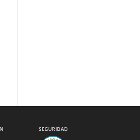
EN
SEGURIDAD