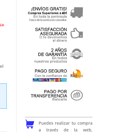
sa
el
Puedes realizar tu compra
a través de la web,