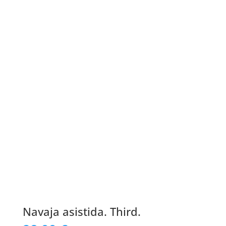
Navaja asistida. Third.