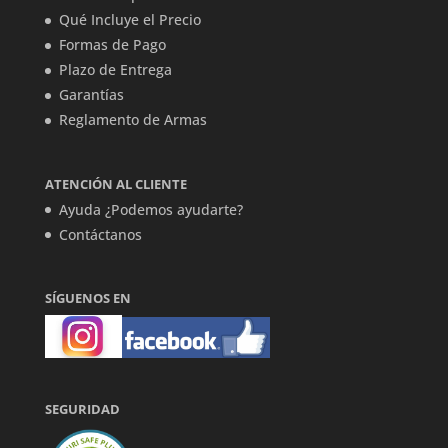
Qué Incluye el Precio
Formas de Pago
Plazo de Entrega
Garantías
Reglamento de Armas
ATENCIÓN AL CLIENTE
Ayuda ¿Podemos ayudarte?
Contáctanos
SÍGUENOS EN
SEGURIDAD