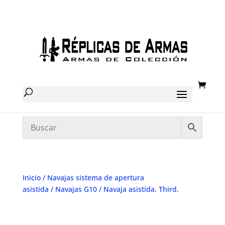
Inicio
/
Navajas sistema de apertura
asistida
/
Navajas G10
/ Navaja asistida. Third.