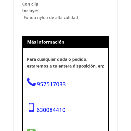
Con clip
Incluye:
-Funda nylon de alta calidad
Más Información
Para cualquier duda o pedido,
estaremos a tu entera disposición, en:
957517033
630084410