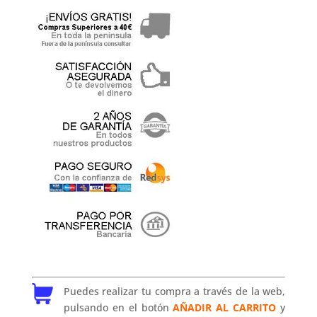
Puedes realizar tu compra a través de la web,
pulsando en el botón
AÑADIR AL CARRITO
y