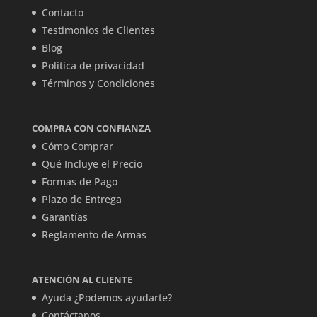
Contacto
Testimonios de Clientes
Blog
Política de privacidad
Términos y Condiciones
COMPRA CON CONFIANZA
Cómo Comprar
Qué Incluye el Precio
Formas de Pago
Plazo de Entrega
Garantías
Reglamento de Armas
ATENCIÓN AL CLIENTE
Ayuda ¿Podemos ayudarte?
Contáctanos