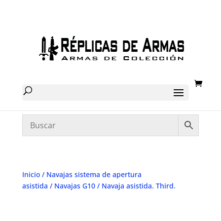
Inicio
/
Navajas sistema de apertura
asistida
/
Navajas G10
/ Navaja asistida. Third.