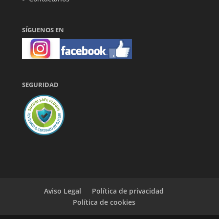
SÍGUENOS EN
SEGURIDAD
Aviso Legal
Política de privacidad
Política de cookies