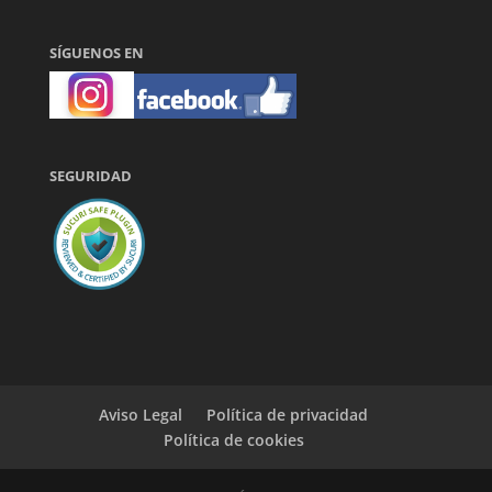
SÍGUENOS EN
SEGURIDAD
Aviso Legal
Política de privacidad
Política de cookies