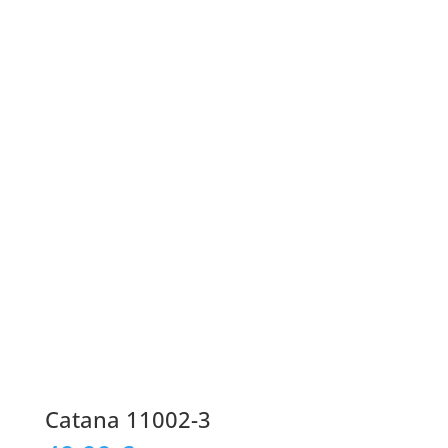
Catana 11002-3