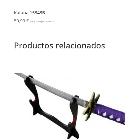
Katana 15343B
50,99
€
IVA y Transporte Incluido
Productos relacionados