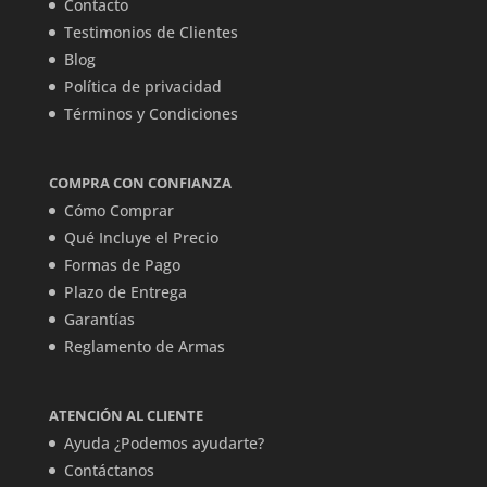
Contacto
Testimonios de Clientes
Blog
Política de privacidad
Términos y Condiciones
COMPRA CON CONFIANZA
Cómo Comprar
Qué Incluye el Precio
Formas de Pago
Plazo de Entrega
Garantías
Reglamento de Armas
ATENCIÓN AL CLIENTE
Ayuda ¿Podemos ayudarte?
Contáctanos