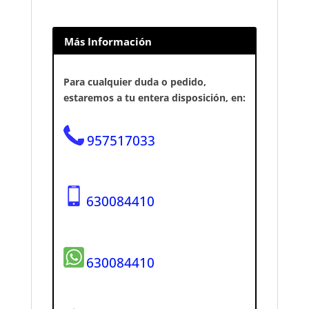
Más Información
Para cualquier duda o pedido,
estaremos a tu entera disposición, en:
957517033
630084410
630084410