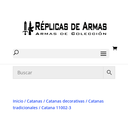
Inicio
/
Catanas
/
Catanas decorativas
/
Catanas
tradicionales
/ Catana 11002-3