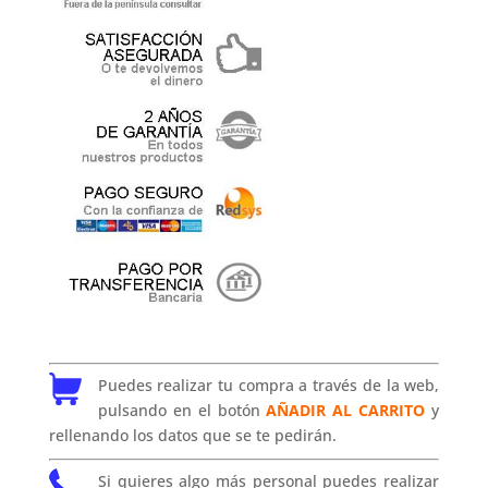
Puedes realizar tu compra a través de la web,
pulsando en el botón
AÑADIR AL CARRITO
y
rellenando los datos que se te pedirán.
Si quieres algo más personal puedes realizar