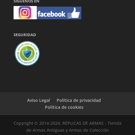
SÍGUENOS EN
SEGURIDAD
Aviso Legal
Política de privacidad
Política de cookies
Copyright © 2014-2024, RÉPLICAS DE ARMAS - Tienda
de Armas Antiguas y Armas de Colección