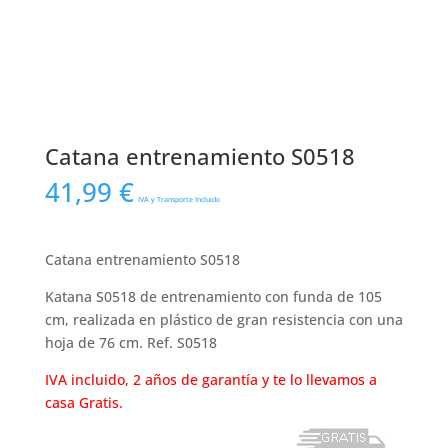
Catana entrenamiento S0518
41,99
€
IVA y Transporte Incluido
Catana entrenamiento S0518
Katana S0518 de entrenamiento con funda de 105
cm, realizada en plástico de gran resistencia con una
hoja de 76 cm. Ref. S0518
IVA incluido, 2 años de garantía y te lo llevamos a
casa Gratis.