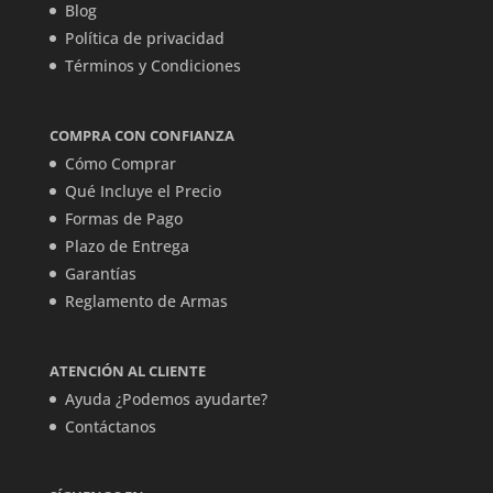
Blog
Política de privacidad
Términos y Condiciones
COMPRA CON CONFIANZA
Cómo Comprar
Qué Incluye el Precio
Formas de Pago
Plazo de Entrega
Garantías
Reglamento de Armas
ATENCIÓN AL CLIENTE
Ayuda ¿Podemos ayudarte?
Contáctanos