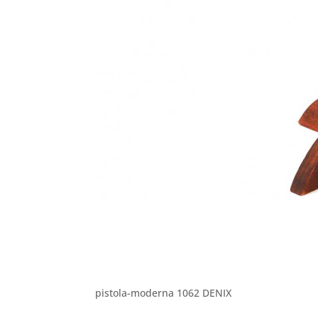
pistola-moderna 1062 DENIX