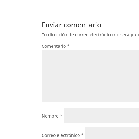
Enviar comentario
Tu dirección de correo electrónico no será pub
Comentario
*
Nombre
*
Correo electrónico
*