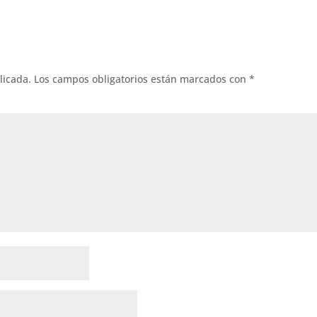
licada.
Los campos obligatorios están marcados con
*