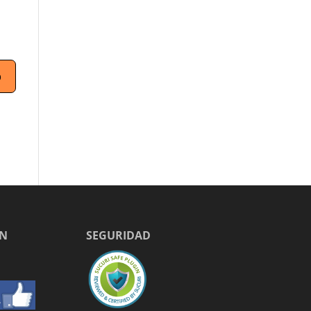
EN
SEGURIDAD