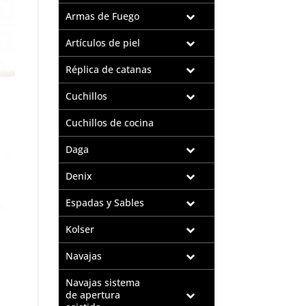
Armas de Fuego
Artículos de piel
Réplica de catanas
Cuchillos
Cuchillos de cocina
Daga
Denix
Espadas y Sables
Kolser
Navajas
Navajas sistema
de apertura