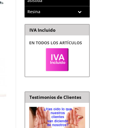
asistida
Resina
IVA Incluido
EN TODOS LOS ARTÍCULOS
Testimonios de Clientes