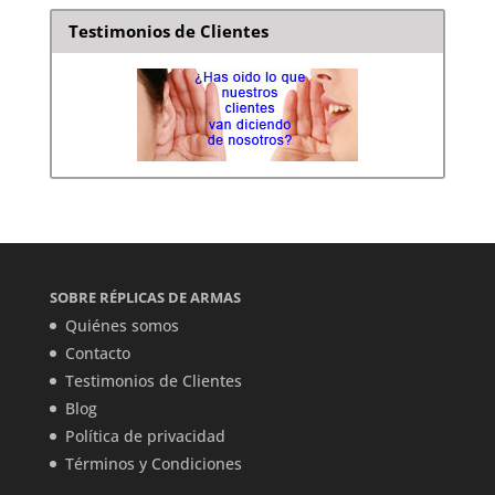
Testimonios de Clientes
SOBRE RÉPLICAS DE ARMAS
Quiénes somos
Contacto
Testimonios de Clientes
Blog
Política de privacidad
Términos y Condiciones