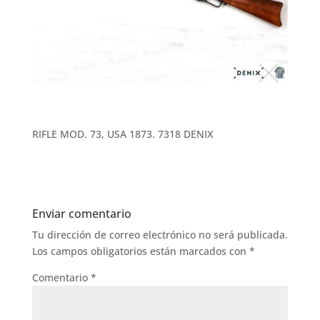
RIFLE MOD. 73, USA 1873. 7318 DENIX
Enviar comentario
Tu dirección de correo electrónico no será publicada.
Los campos obligatorios están marcados con
*
Comentario
*