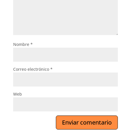
Nombre
*
Correo electrónico
*
Web