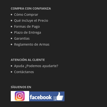
COMPRA CON CONFIANZA
Cómo Comprar
Qué Incluye el Precio
Formas de Pago
Plazo de Entrega
Garantías
Reglamento de Armas
ATENCIÓN AL CLIENTE
Ayuda ¿Podemos ayudarte?
Contáctanos
SÍGUENOS EN