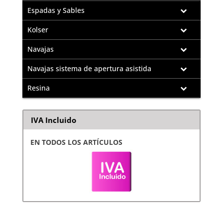
Espadas y Sables
Kolser
Navajas
Navajas sistema de apertura asistida
Resina
IVA Incluido
EN TODOS LOS ARTÍCULOS