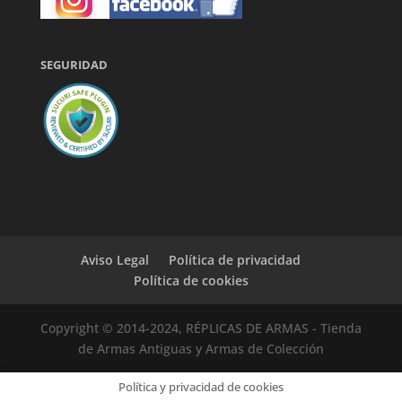
SEGURIDAD
Aviso Legal
Política de privacidad
Política de cookies
Copyright © 2014-2024, RÉPLICAS DE ARMAS - Tienda
de Armas Antiguas y Armas de Colección
Política y privacidad de cookies