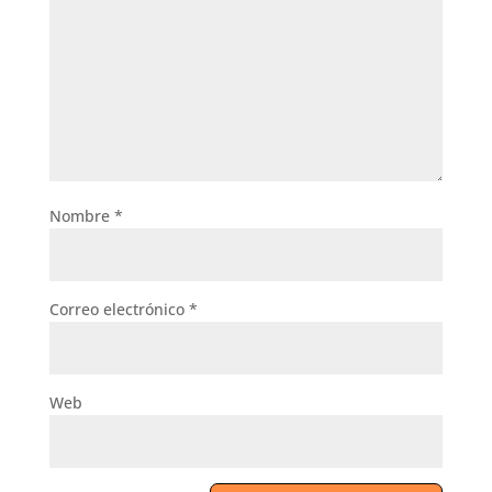
Nombre
*
Correo electrónico
*
Web