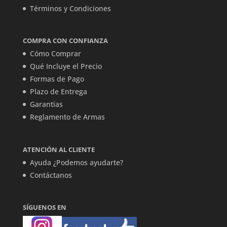
Términos y Condiciones
COMPRA CON CONFIANZA
Cómo Comprar
Qué Incluye el Precio
Formas de Pago
Plazo de Entrega
Garantías
Reglamento de Armas
ATENCIÓN AL CLIENTE
Ayuda ¿Podemos ayudarte?
Contáctanos
SÍGUENOS EN