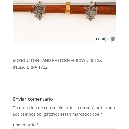
MOSQUETON LAND PATTERN «BROWN BESS»,
INGLATERRA 1722
Enviar comentario
Tu dirección de correo electrónico no será publicada.
Los campos obligatorios están marcados con
*
Comentario
*