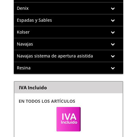
Denix
Espadas y Sables
Kolser
Navajas
Navajas sistema de apertura asistida
Resina
IVA Incluido
EN TODOS LOS ARTÍCULOS