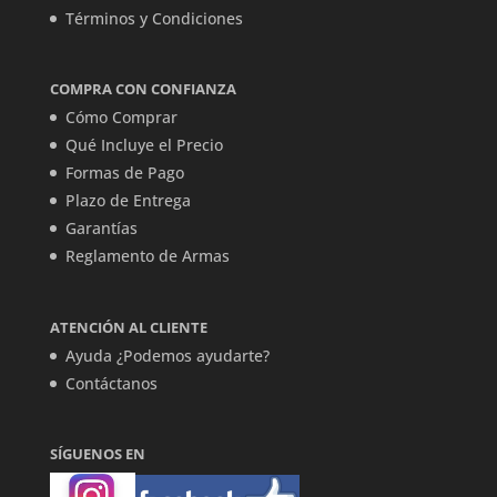
Términos y Condiciones
COMPRA CON CONFIANZA
Cómo Comprar
Qué Incluye el Precio
Formas de Pago
Plazo de Entrega
Garantías
Reglamento de Armas
ATENCIÓN AL CLIENTE
Ayuda ¿Podemos ayudarte?
Contáctanos
SÍGUENOS EN