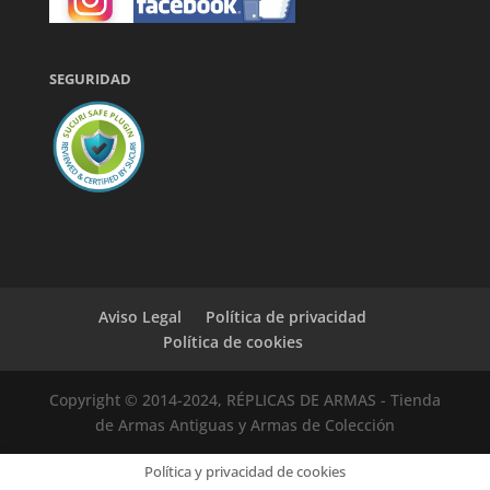
SEGURIDAD
Aviso Legal
Política de privacidad
Política de cookies
Copyright © 2014-2024, RÉPLICAS DE ARMAS - Tienda
de Armas Antiguas y Armas de Colección
Política y privacidad de cookies