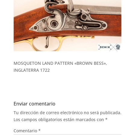
MOSQUETON LAND PATTERN «BROWN BESS»,
INGLATERRA 1722
Enviar comentario
Tu dirección de correo electrónico no será publicada.
Los campos obligatorios están marcados con
*
Comentario
*