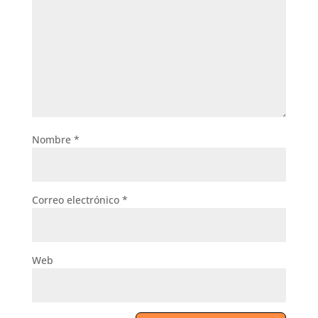
Nombre
*
Correo electrónico
*
Web