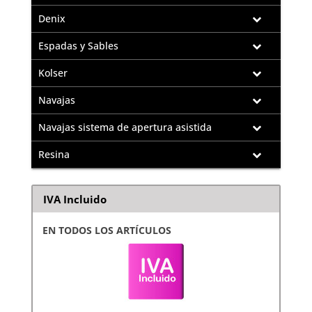
Denix
Espadas y Sables
Kolser
Navajas
Navajas sistema de apertura asistida
Resina
IVA Incluido
EN TODOS LOS ARTÍCULOS