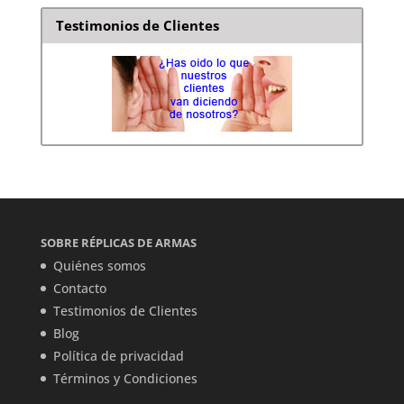
Testimonios de Clientes
SOBRE RÉPLICAS DE ARMAS
Quiénes somos
Contacto
Testimonios de Clientes
Blog
Política de privacidad
Términos y Condiciones