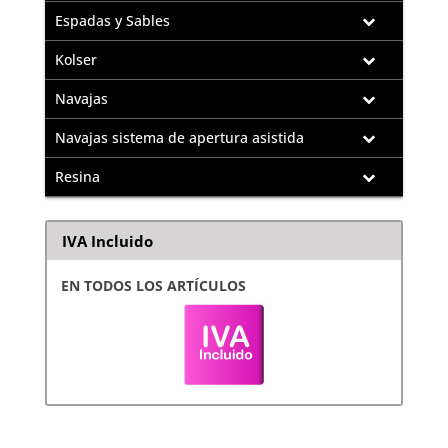
Espadas y Sables
Kolser
Navajas
Navajas sistema de apertura asistida
Resina
IVA Incluido
EN TODOS LOS ARTÍCULOS