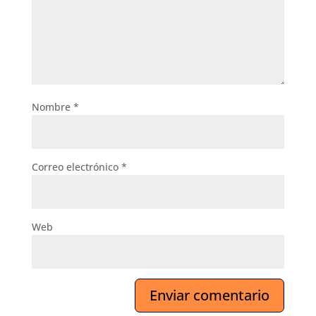
Nombre
*
Correo electrónico
*
Web