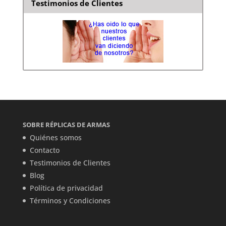
Testimonios de Clientes
SOBRE RÉPLICAS DE ARMAS
Quiénes somos
Contacto
Testimonios de Clientes
Blog
Política de privacidad
Términos y Condiciones