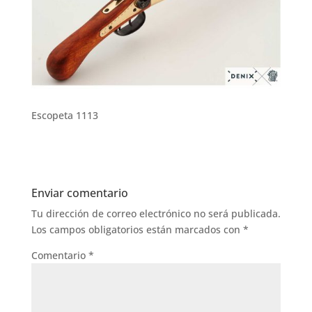
Escopeta 1113
Enviar comentario
Tu dirección de correo electrónico no será publicada.
Los campos obligatorios están marcados con
*
Comentario
*