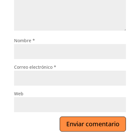
Nombre
*
Correo electrónico
*
Web