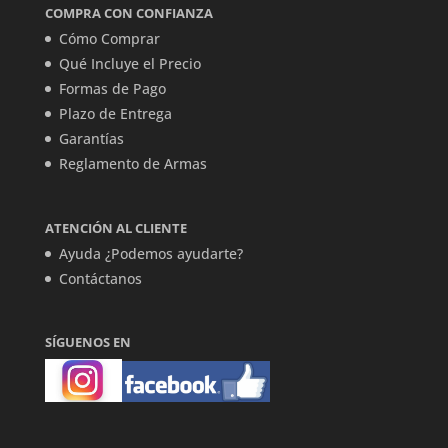
COMPRA CON CONFIANZA
Cómo Comprar
Qué Incluye el Precio
Formas de Pago
Plazo de Entrega
Garantías
Reglamento de Armas
ATENCIÓN AL CLIENTE
Ayuda ¿Podemos ayudarte?
Contáctanos
SÍGUENOS EN