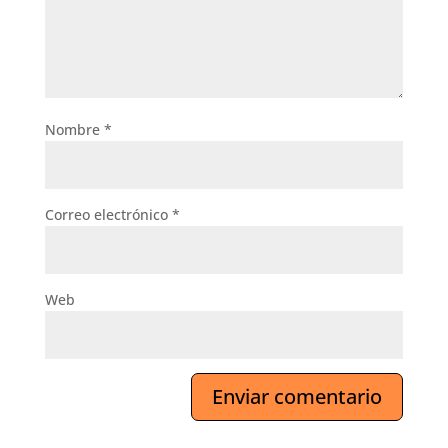
Nombre
*
Correo electrónico
*
Web