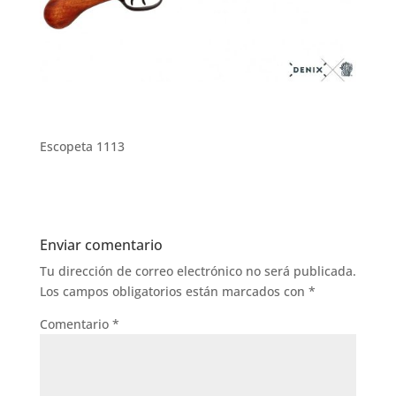
Escopeta 1113
Enviar comentario
Tu dirección de correo electrónico no será publicada.
Los campos obligatorios están marcados con
*
Comentario
*