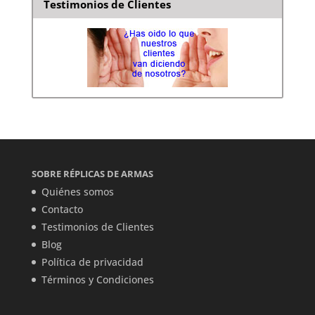
Testimonios de Clientes
SOBRE RÉPLICAS DE ARMAS
Quiénes somos
Contacto
Testimonios de Clientes
Blog
Política de privacidad
Términos y Condiciones