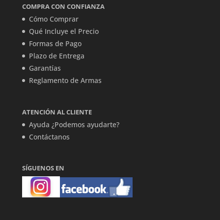
COMPRA CON CONFIANZA
Cómo Comprar
Qué Incluye el Precio
Formas de Pago
Plazo de Entrega
Garantías
Reglamento de Armas
ATENCIÓN AL CLIENTE
Ayuda ¿Podemos ayudarte?
Contáctanos
SÍGUENOS EN