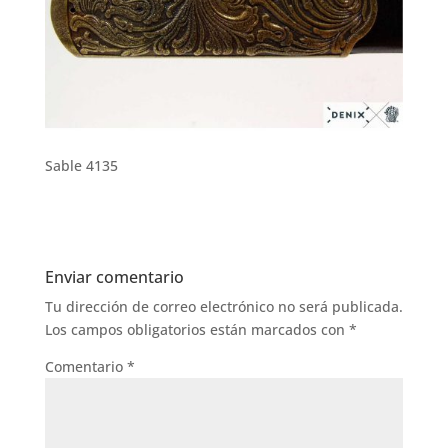
Sable 4135
Enviar comentario
Tu dirección de correo electrónico no será publicada.
Los campos obligatorios están marcados con
*
Comentario
*