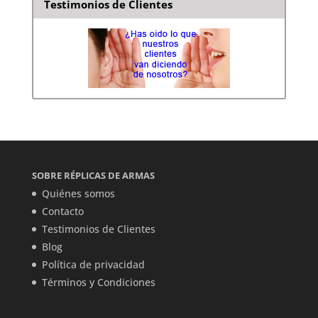
Testimonios de Clientes
SOBRE RÉPLICAS DE ARMAS
Quiénes somos
Contacto
Testimonios de Clientes
Blog
Política de privacidad
Términos y Condiciones