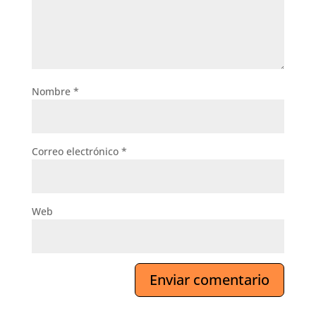
Nombre
*
Correo electrónico
*
Web