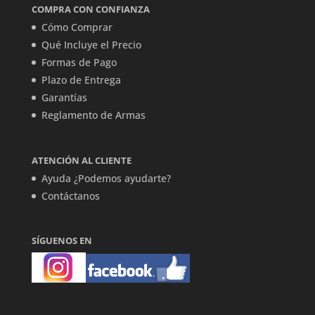
COMPRA CON CONFIANZA
Cómo Comprar
Qué Incluye el Precio
Formas de Pago
Plazo de Entrega
Garantías
Reglamento de Armas
ATENCIÓN AL CLIENTE
Ayuda ¿Podemos ayudarte?
Contáctanos
SÍGUENOS EN