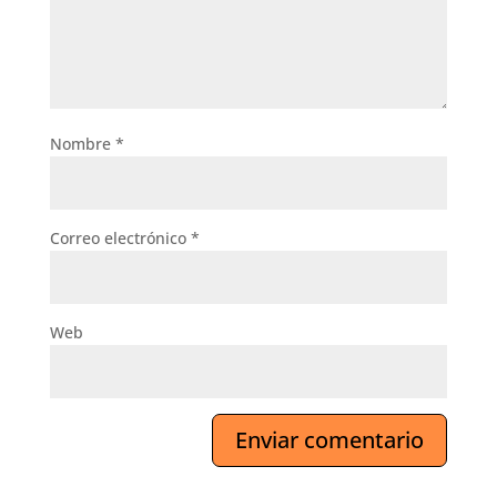
Nombre
*
Correo electrónico
*
Web