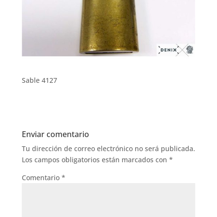
Sable 4127
Enviar comentario
Tu dirección de correo electrónico no será publicada.
Los campos obligatorios están marcados con
*
Comentario
*