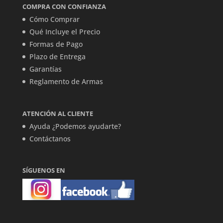
COMPRA CON CONFIANZA
Cómo Comprar
Qué Incluye el Precio
Formas de Pago
Plazo de Entrega
Garantías
Reglamento de Armas
ATENCIÓN AL CLIENTE
Ayuda ¿Podemos ayudarte?
Contáctanos
SÍGUENOS EN