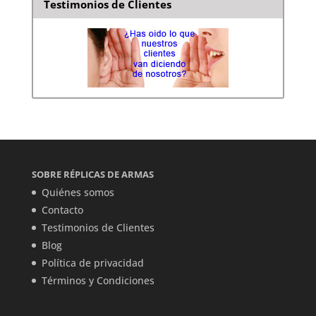
Testimonios de Clientes
SOBRE RÉPLICAS DE ARMAS
Quiénes somos
Contacto
Testimonios de Clientes
Blog
Política de privacidad
Términos y Condiciones