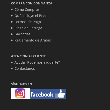
COMPRA CON CONFIANZA
Cómo Comprar
Qué Incluye el Precio
Formas de Pago
Plazo de Entrega
Garantías
Reglamento de Armas
ATENCIÓN AL CLIENTE
Ayuda ¿Podemos ayudarte?
Contáctanos
SÍGUENOS EN