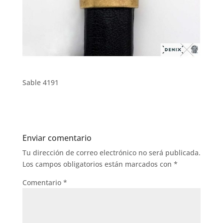
Sable 4191
Enviar comentario
Tu dirección de correo electrónico no será publicada.
Los campos obligatorios están marcados con
*
Comentario
*