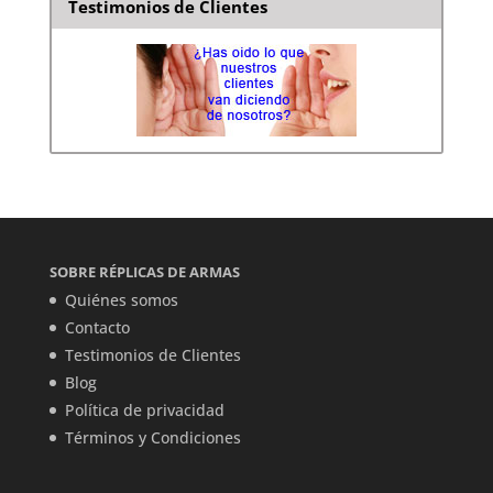
Testimonios de Clientes
SOBRE RÉPLICAS DE ARMAS
Quiénes somos
Contacto
Testimonios de Clientes
Blog
Política de privacidad
Términos y Condiciones