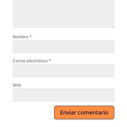
Nombre
*
Correo electrónico
*
Web