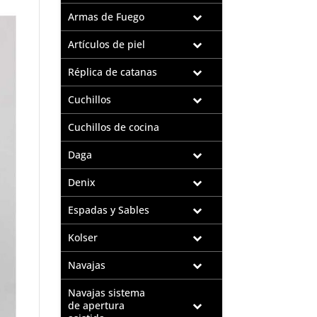
Armas de Fuego
Artículos de piel
Réplica de catanas
Cuchillos
Cuchillos de cocina
Daga
Denix
Espadas y Sables
Kolser
Navajas
Navajas sistema
de apertura