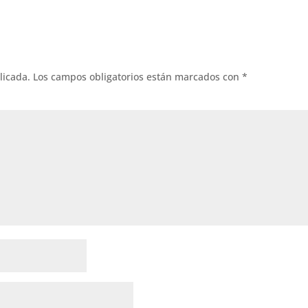
licada.
Los campos obligatorios están marcados con
*