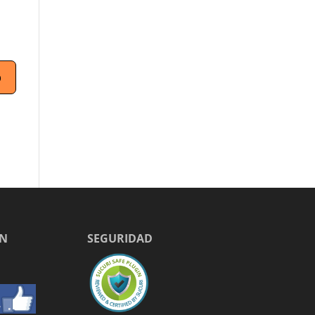
EN
SEGURIDAD