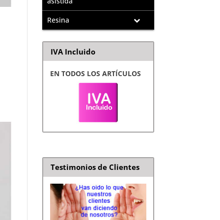
asistida
Resina
IVA Incluido
EN TODOS LOS ARTÍCULOS
Testimonios de Clientes