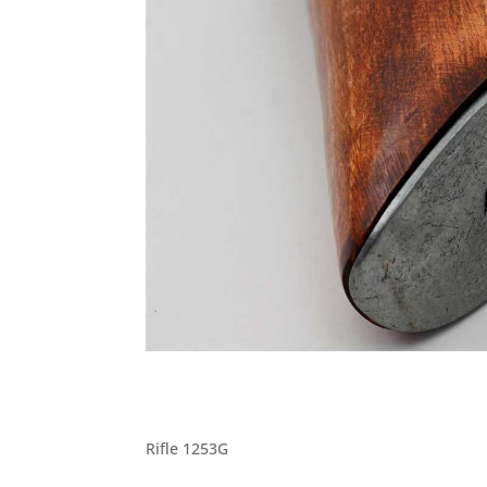
Rifle 1253G