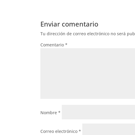
Enviar comentario
Tu dirección de correo electrónico no será pub
Comentario
*
Nombre
*
Correo electrónico
*