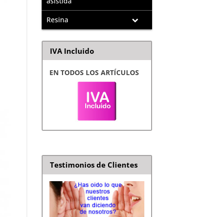
asistida
Resina
IVA Incluido
EN TODOS LOS ARTÍCULOS
Testimonios de Clientes