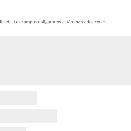
licada.
Los campos obligatorios están marcados con
*