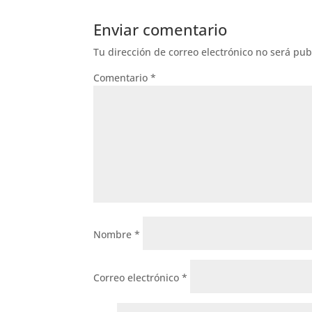
Enviar comentario
Tu dirección de correo electrónico no será pub
Comentario
*
Nombre
*
Correo electrónico
*