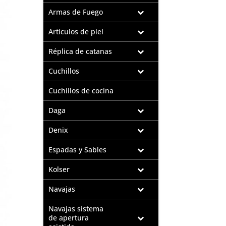
Armas de Fuego
Artículos de piel
Réplica de catanas
Cuchillos
Cuchillos de cocina
Daga
Denix
Espadas y Sables
Kolser
Navajas
Navajas sistema
de apertura