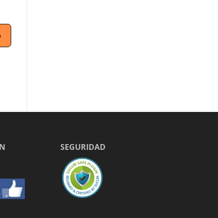
EN
SEGURIDAD