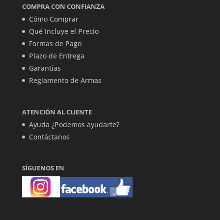
COMPRA CON CONFIANZA
Cómo Comprar
Qué Incluye el Precio
Formas de Pago
Plazo de Entrega
Garantías
Reglamento de Armas
ATENCIÓN AL CLIENTE
Ayuda ¿Podemos ayudarte?
Contáctanos
SÍGUENOS EN