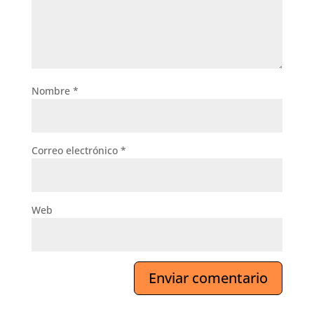
Nombre
*
Correo electrónico
*
Web