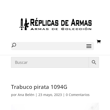
Trabuco pirata 1094G
por
Ana Belén
|
23 mayo, 2023
|
0 Comentarios