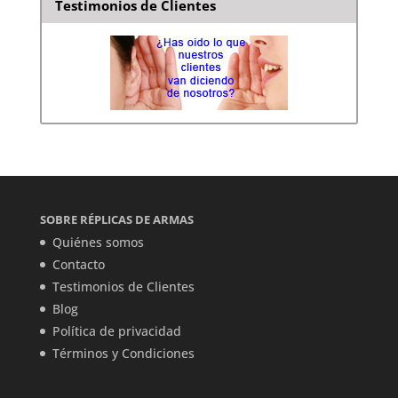
Testimonios de Clientes
SOBRE RÉPLICAS DE ARMAS
Quiénes somos
Contacto
Testimonios de Clientes
Blog
Política de privacidad
Términos y Condiciones