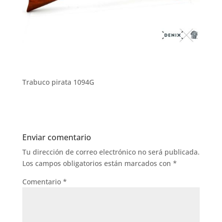
Trabuco pirata 1094G
Enviar comentario
Tu dirección de correo electrónico no será publicada.
Los campos obligatorios están marcados con
*
Comentario
*