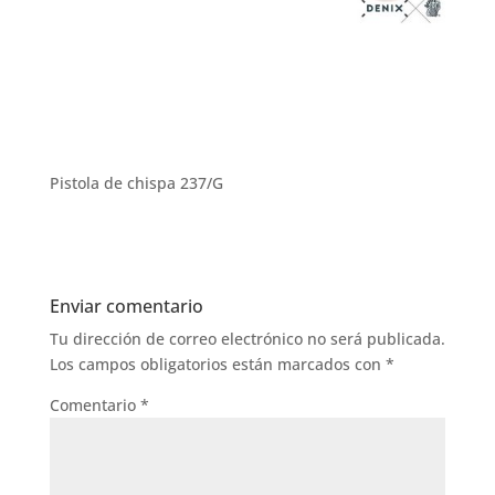
Pistola de chispa 237/G
Enviar comentario
Tu dirección de correo electrónico no será publicada.
Los campos obligatorios están marcados con
*
Comentario
*