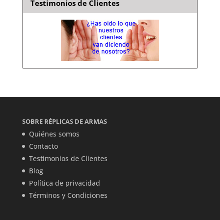
Testimonios de Clientes
SOBRE RÉPLICAS DE ARMAS
Quiénes somos
Contacto
Testimonios de Clientes
Blog
Política de privacidad
Términos y Condiciones