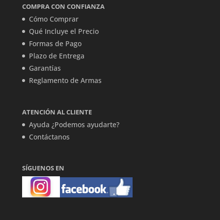
COMPRA CON CONFIANZA
Cómo Comprar
Qué Incluye el Precio
Formas de Pago
Plazo de Entrega
Garantías
Reglamento de Armas
ATENCIÓN AL CLIENTE
Ayuda ¿Podemos ayudarte?
Contáctanos
SÍGUENOS EN