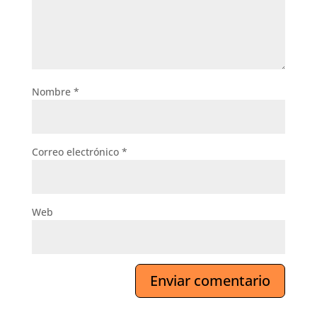
Nombre
*
Correo electrónico
*
Web