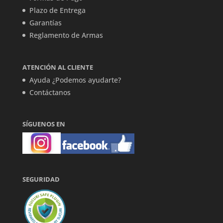
Plazo de Entrega
Garantías
Reglamento de Armas
ATENCIÓN AL CLIENTE
Ayuda ¿Podemos ayudarte?
Contáctanos
SÍGUENOS EN
SEGURIDAD