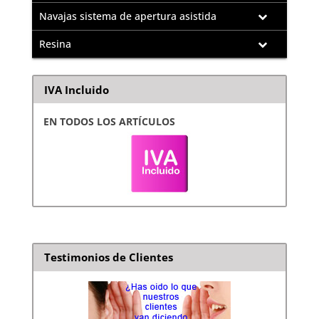
Navajas sistema de apertura asistida
Resina
IVA Incluido
EN TODOS LOS ARTÍCULOS
Testimonios de Clientes