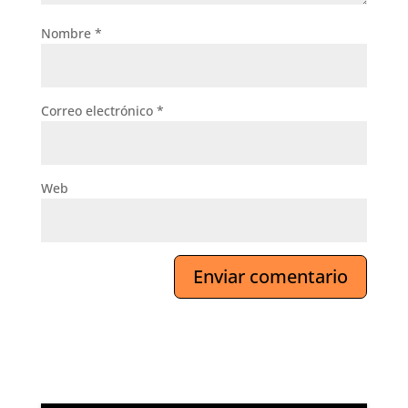
Nombre
*
Correo electrónico
*
Web