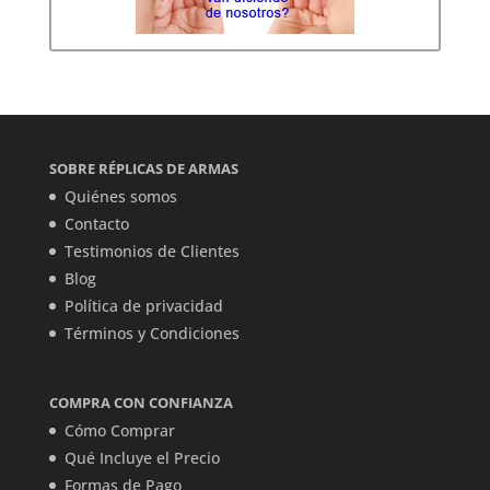
SOBRE RÉPLICAS DE ARMAS
Quiénes somos
Contacto
Testimonios de Clientes
Blog
Política de privacidad
Términos y Condiciones
COMPRA CON CONFIANZA
Cómo Comprar
Qué Incluye el Precio
Formas de Pago