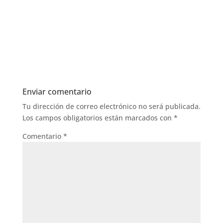
Enviar comentario
Tu dirección de correo electrónico no será publicada.
Los campos obligatorios están marcados con
*
Comentario
*