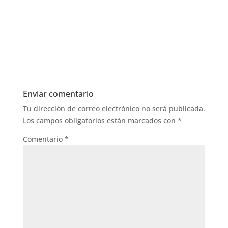
Enviar comentario
Tu dirección de correo electrónico no será publicada.
Los campos obligatorios están marcados con
*
Comentario
*