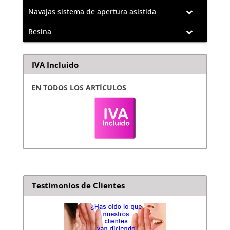
Navajas sistema de apertura asistida
Resina
IVA Incluido
EN TODOS LOS ARTÍCULOS
Testimonios de Clientes