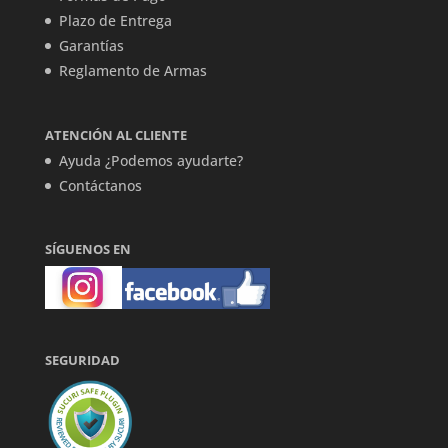
Plazo de Entrega
Garantías
Reglamento de Armas
ATENCIÓN AL CLIENTE
Ayuda ¿Podemos ayudarte?
Contáctanos
SÍGUENOS EN
SEGURIDAD