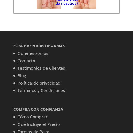
SOBRE RÉPLICAS DE ARMAS
Quiénes somos
Contacto
Testimonios de Clientes
Blog
Política de privacidad
Términos y Condiciones
COMPRA CON CONFIANZA
Cómo Comprar
Qué Incluye el Precio
Formas de Pago