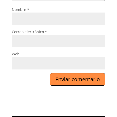
Nombre
*
Correo electrónico
*
Web