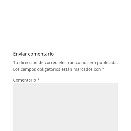
Enviar comentario
Tu dirección de correo electrónico no será publicada.
Los campos obligatorios están marcados con
*
Comentario
*