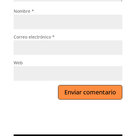
Nombre
*
Correo electrónico
*
Web