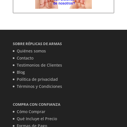
SOBRE RÉPLICAS DE ARMAS
Quiénes somos
Contacto
Testimonios de Clientes
Blog
Política de privacidad
Términos y Condiciones
COMPRA CON CONFIANZA
Cómo Comprar
Qué Incluye el Precio
Formas de Pago