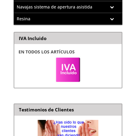
Navajas sistema de apertura asistida
Resina
IVA Incluido
EN TODOS LOS ARTÍCULOS
Testimonios de Clientes