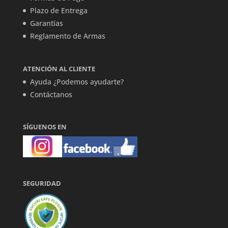
Plazo de Entrega
Garantías
Reglamento de Armas
ATENCIÓN AL CLIENTE
Ayuda ¿Podemos ayudarte?
Contáctanos
SÍGUENOS EN
SEGURIDAD