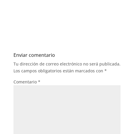
Enviar comentario
Tu dirección de correo electrónico no será publicada.
Los campos obligatorios están marcados con
*
Comentario
*