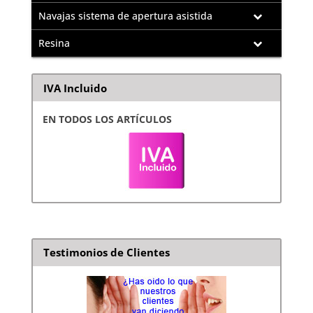
Navajas sistema de apertura asistida
Resina
IVA Incluido
EN TODOS LOS ARTÍCULOS
Testimonios de Clientes