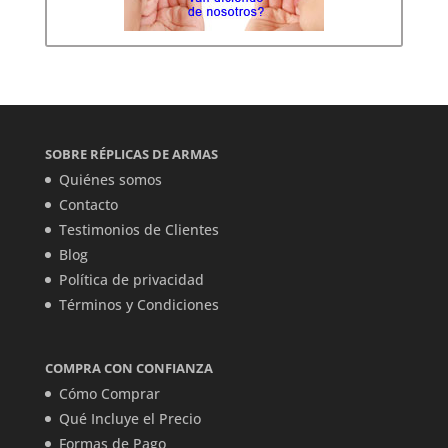
SOBRE RÉPLICAS DE ARMAS
Quiénes somos
Contacto
Testimonios de Clientes
Blog
Política de privacidad
Términos y Condiciones
COMPRA CON CONFIANZA
Cómo Comprar
Qué Incluye el Precio
Formas de Pago