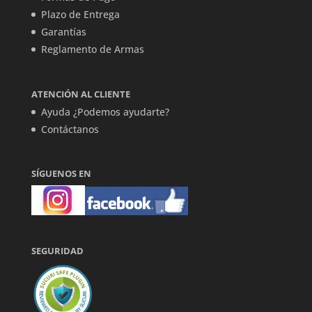
Plazo de Entrega
Garantías
Reglamento de Armas
ATENCIÓN AL CLIENTE
Ayuda ¿Podemos ayudarte?
Contáctanos
SÍGUENOS EN
SEGURIDAD