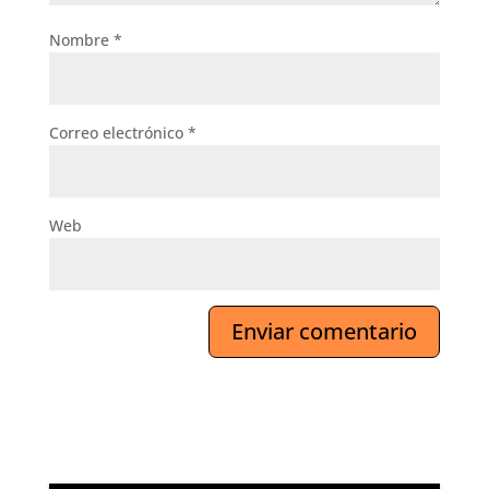
Nombre
*
Correo electrónico
*
Web