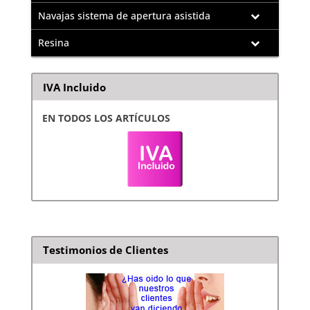
Navajas sistema de apertura asistida
Resina
IVA Incluido
EN TODOS LOS ARTÍCULOS
Testimonios de Clientes