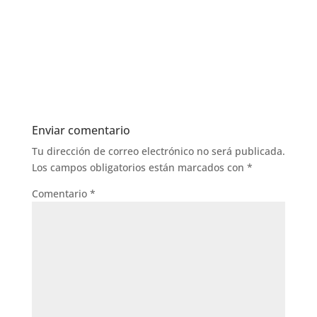
Enviar comentario
Tu dirección de correo electrónico no será publicada.
Los campos obligatorios están marcados con
*
Comentario
*