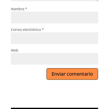
Nombre
*
Correo electrónico
*
Web