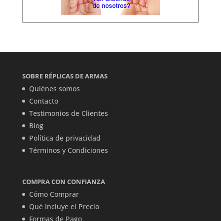
SOBRE RÉPLICAS DE ARMAS
Quiénes somos
Contacto
Testimonios de Clientes
Blog
Política de privacidad
Términos y Condiciones
COMPRA CON CONFIANZA
Cómo Comprar
Qué Incluye el Precio
Formas de Pago