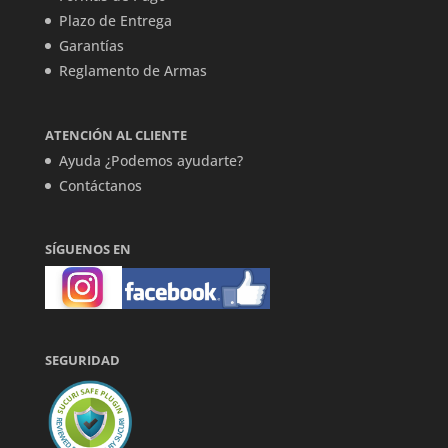
Plazo de Entrega
Garantías
Reglamento de Armas
ATENCIÓN AL CLIENTE
Ayuda ¿Podemos ayudarte?
Contáctanos
SÍGUENOS EN
SEGURIDAD